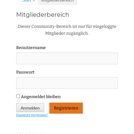
Start
»
Mitgliederbereich
Mitgliederbereich
Dieser Community-Bereich ist nur für eingeloggte
Mitglieder zugänglich.
Benutzername
Passwort
Angemeldet bleiben
Registrieren
Passwort vergessen?