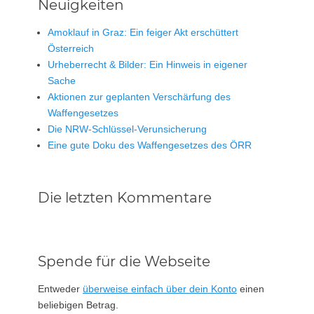
Neuigkeiten
Amoklauf in Graz: Ein feiger Akt erschüttert
Österreich
Urheberrecht & Bilder: Ein Hinweis in eigener
Sache
Aktionen zur geplanten Verschärfung des
Waffengesetzes
Die NRW-Schlüssel-Verunsicherung
Eine gute Doku des Waffengesetzes des ÖRR
Die letzten Kommentare
Spende für die Webseite
Entweder
überweise einfach über dein Konto
einen
beliebigen Betrag.