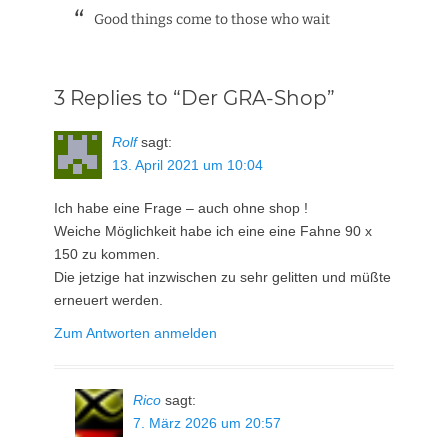
Good things come to those who wait
3 Replies to “Der GRA-Shop”
Rolf
sagt:
13. April 2021 um 10:04
Ich habe eine Frage – auch ohne shop !
Weiche Möglichkeit habe ich eine eine Fahne 90 x
150 zu kommen.
Die jetzige hat inzwischen zu sehr gelitten und müßte
erneuert werden.
Zum Antworten anmelden
Rico
sagt:
7. März 2026 um 20:57