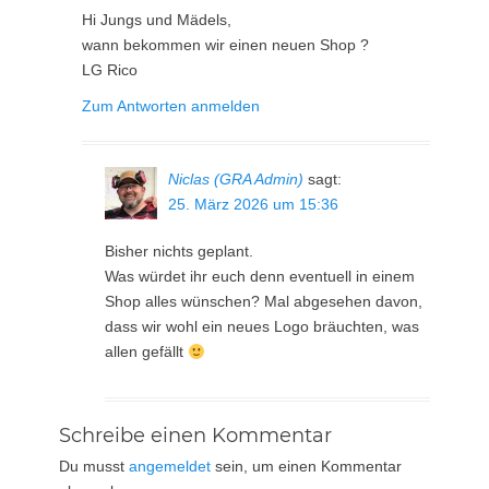
Hi Jungs und Mädels,
wann bekommen wir einen neuen Shop ?
LG Rico
Zum Antworten anmelden
Niclas (GRA Admin)
sagt:
25. März 2026 um 15:36
Bisher nichts geplant.
Was würdet ihr euch denn eventuell in einem
Shop alles wünschen? Mal abgesehen davon,
dass wir wohl ein neues Logo bräuchten, was
allen gefällt
Schreibe einen Kommentar
Du musst
angemeldet
sein, um einen Kommentar