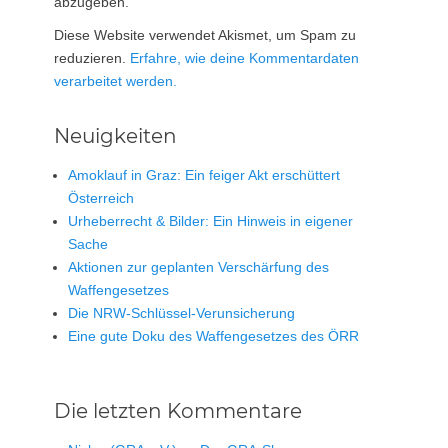
abzugeben.
Diese Website verwendet Akismet, um Spam zu
reduzieren.
Erfahre, wie deine Kommentardaten
verarbeitet werden.
Neuigkeiten
Amoklauf in Graz: Ein feiger Akt erschüttert
Österreich
Urheberrecht & Bilder: Ein Hinweis in eigener
Sache
Aktionen zur geplanten Verschärfung des
Waffengesetzes
Die NRW-Schlüssel-Verunsicherung
Eine gute Doku des Waffengesetzes des ÖRR
Die letzten Kommentare