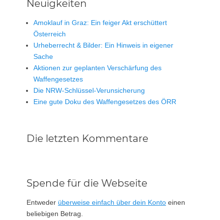
Neuigkeiten
Amoklauf in Graz: Ein feiger Akt erschüttert
Österreich
Urheberrecht & Bilder: Ein Hinweis in eigener
Sache
Aktionen zur geplanten Verschärfung des
Waffengesetzes
Die NRW-Schlüssel-Verunsicherung
Eine gute Doku des Waffengesetzes des ÖRR
Die letzten Kommentare
Spende für die Webseite
Entweder
überweise einfach über dein Konto
einen
beliebigen Betrag.