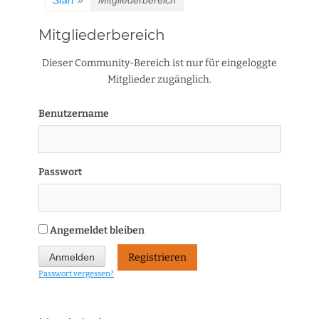
Start
»
Mitgliederbereich
Mitgliederbereich
Dieser Community-Bereich ist nur für eingeloggte
Mitglieder zugänglich.
Benutzername
Passwort
Angemeldet bleiben
Registrieren
Passwort vergessen?