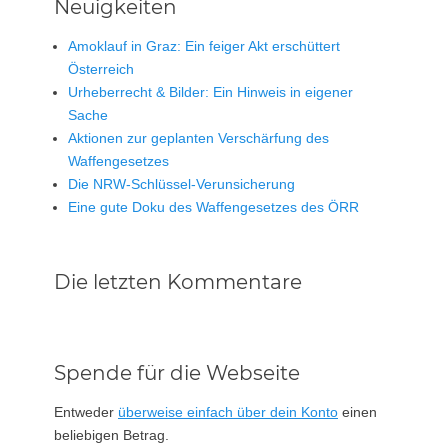
Neuigkeiten
Amoklauf in Graz: Ein feiger Akt erschüttert
Österreich
Urheberrecht & Bilder: Ein Hinweis in eigener
Sache
Aktionen zur geplanten Verschärfung des
Waffengesetzes
Die NRW-Schlüssel-Verunsicherung
Eine gute Doku des Waffengesetzes des ÖRR
Die letzten Kommentare
Spende für die Webseite
Entweder
überweise einfach über dein Konto
einen
beliebigen Betrag.