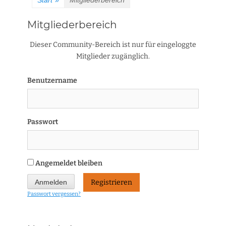
Start
»
Mitgliederbereich
Mitgliederbereich
Dieser Community-Bereich ist nur für eingeloggte
Mitglieder zugänglich.
Benutzername
Passwort
Angemeldet bleiben
Registrieren
Passwort vergessen?