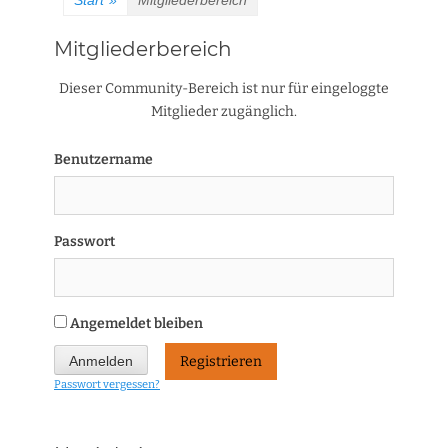
Start
»
Mitgliederbereich
Mitgliederbereich
Dieser Community-Bereich ist nur für eingeloggte
Mitglieder zugänglich.
Benutzername
Passwort
Angemeldet bleiben
Registrieren
Passwort vergessen?