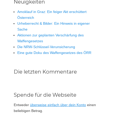
Neuigkeiten
Amoklauf in Graz: Ein feiger Akt erschüttert
Österreich
Urheberrecht & Bilder: Ein Hinweis in eigener
Sache
Aktionen zur geplanten Verschärfung des
Waffengesetzes
Die NRW-Schlüssel-Verunsicherung
Eine gute Doku des Waffengesetzes des ÖRR
Die letzten Kommentare
Spende für die Webseite
Entweder
überweise einfach über dein Konto
einen
beliebigen Betrag.