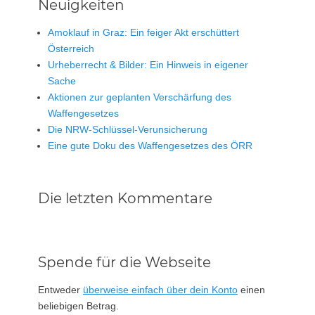
Neuigkeiten
Amoklauf in Graz: Ein feiger Akt erschüttert
Österreich
Urheberrecht & Bilder: Ein Hinweis in eigener
Sache
Aktionen zur geplanten Verschärfung des
Waffengesetzes
Die NRW-Schlüssel-Verunsicherung
Eine gute Doku des Waffengesetzes des ÖRR
Die letzten Kommentare
Spende für die Webseite
Entweder
überweise einfach über dein Konto
einen
beliebigen Betrag.