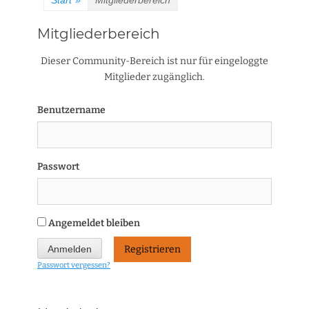
Start
»
Mitgliederbereich
Mitgliederbereich
Dieser Community-Bereich ist nur für eingeloggte
Mitglieder zugänglich.
Benutzername
Passwort
Angemeldet bleiben
Registrieren
Passwort vergessen?