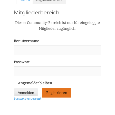
Start
»
Mitgliederbereich
Mitgliederbereich
Dieser Community-Bereich ist nur für eingeloggte
Mitglieder zugänglich.
Benutzername
Passwort
Angemeldet bleiben
Registrieren
Passwort vergessen?