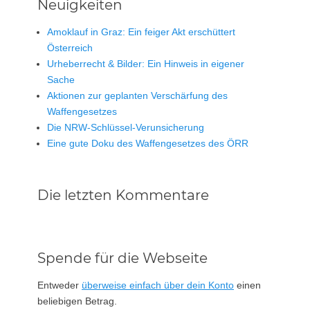
Neuigkeiten
Amoklauf in Graz: Ein feiger Akt erschüttert
Österreich
Urheberrecht & Bilder: Ein Hinweis in eigener
Sache
Aktionen zur geplanten Verschärfung des
Waffengesetzes
Die NRW-Schlüssel-Verunsicherung
Eine gute Doku des Waffengesetzes des ÖRR
Die letzten Kommentare
Spende für die Webseite
Entweder
überweise einfach über dein Konto
einen
beliebigen Betrag.