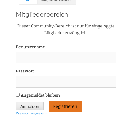
Start
»
Mitgliederbereich
Mitgliederbereich
Dieser Community-Bereich ist nur für eingeloggte
Mitglieder zugänglich.
Benutzername
Passwort
Angemeldet bleiben
Registrieren
Passwort vergessen?