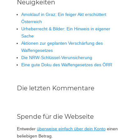
Neuigkeiten
Amoklauf in Graz: Ein feiger Akt erschüttert
Österreich
Urheberrecht & Bilder: Ein Hinweis in eigener
Sache
Aktionen zur geplanten Verschärfung des
Waffengesetzes
Die NRW-Schlüssel-Verunsicherung
Eine gute Doku des Waffengesetzes des ÖRR
Die letzten Kommentare
Spende für die Webseite
Entweder
überweise einfach über dein Konto
einen
beliebigen Betrag.