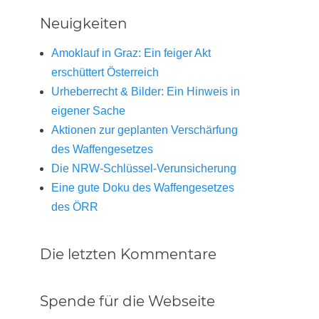
Neuigkeiten
Amoklauf in Graz: Ein feiger Akt
erschüttert Österreich
Urheberrecht & Bilder: Ein Hinweis in
eigener Sache
Aktionen zur geplanten Verschärfung
des Waffengesetzes
Die NRW-Schlüssel-Verunsicherung
Eine gute Doku des Waffengesetzes
des ÖRR
Die letzten Kommentare
Spende für die Webseite