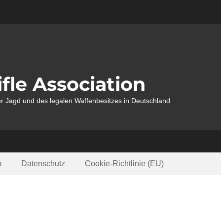
fle Association
r Jagd und des legalen Waffenbesitzes in Deutschland
m
Datenschutz
Cookie-Richtlinie (EU)