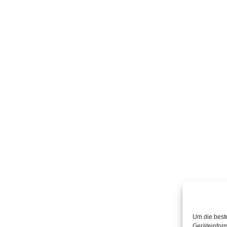
Um die best
Geräteinfor