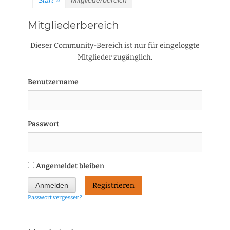
Start
»
Mitgliederbereich
Mitgliederbereich
Dieser Community-Bereich ist nur für eingeloggte
Mitglieder zugänglich.
Benutzername
Passwort
Angemeldet bleiben
Registrieren
Passwort vergessen?