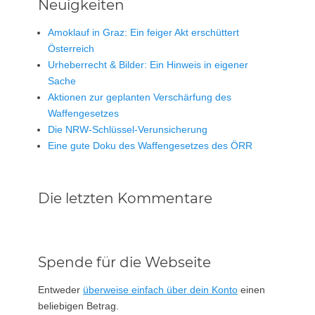
Neuigkeiten
Amoklauf in Graz: Ein feiger Akt erschüttert
Österreich
Urheberrecht & Bilder: Ein Hinweis in eigener
Sache
Aktionen zur geplanten Verschärfung des
Waffengesetzes
Die NRW-Schlüssel-Verunsicherung
Eine gute Doku des Waffengesetzes des ÖRR
Die letzten Kommentare
Spende für die Webseite
Entweder
überweise einfach über dein Konto
einen
beliebigen Betrag.