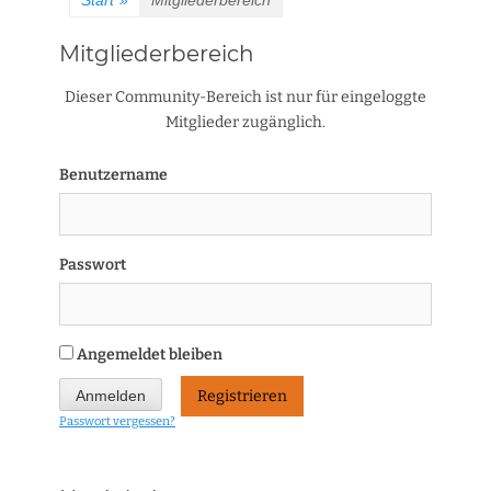
Start
»
Mitgliederbereich
Mitgliederbereich
Dieser Community-Bereich ist nur für eingeloggte
Mitglieder zugänglich.
Benutzername
Passwort
Angemeldet bleiben
Registrieren
Passwort vergessen?