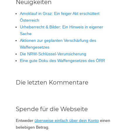
Neuigkeiten
Amoklauf in Graz: Ein feiger Akt erschüttert
Österreich
Urheberrecht & Bilder: Ein Hinweis in eigener
Sache
Aktionen zur geplanten Verschärfung des
Waffengesetzes
Die NRW-Schlüssel-Verunsicherung
Eine gute Doku des Waffengesetzes des ÖRR
Die letzten Kommentare
Spende für die Webseite
Entweder
überweise einfach über dein Konto
einen
beliebigen Betrag.