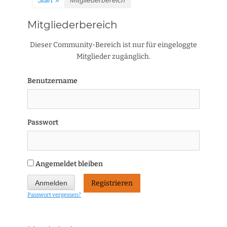
Start
»
Mitgliederbereich
Mitgliederbereich
Dieser Community-Bereich ist nur für eingeloggte
Mitglieder zugänglich.
Benutzername
Passwort
Angemeldet bleiben
Registrieren
Passwort vergessen?