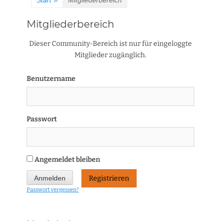
Start
»
Mitgliederbereich
Mitgliederbereich
Dieser Community-Bereich ist nur für eingeloggte
Mitglieder zugänglich.
Benutzername
Passwort
Angemeldet bleiben
Registrieren
Passwort vergessen?