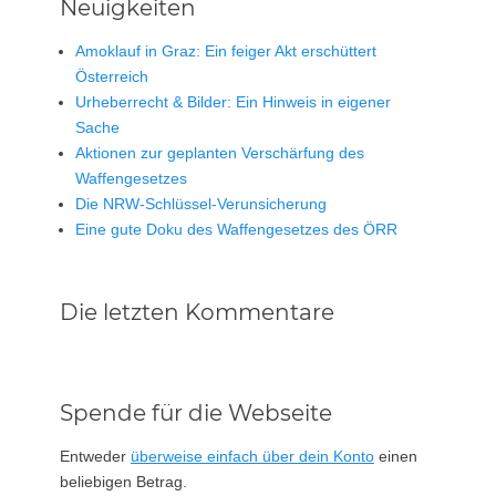
Neuigkeiten
Amoklauf in Graz: Ein feiger Akt erschüttert
Österreich
Urheberrecht & Bilder: Ein Hinweis in eigener
Sache
Aktionen zur geplanten Verschärfung des
Waffengesetzes
Die NRW-Schlüssel-Verunsicherung
Eine gute Doku des Waffengesetzes des ÖRR
Die letzten Kommentare
Spende für die Webseite
Entweder
überweise einfach über dein Konto
einen
beliebigen Betrag.