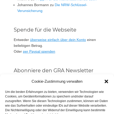
Johannes Bormann
zu
Die NRW-Schlüssel-
Verunsicherung
Spende für die Webseite
Entweder
überweise einfach über dein Konto
einen
beliebigen Betrag.
Oder
per Paypal spenden
Abonniere den GRA Newsletter
Vorname oder ganzer Name
Cookie-Zustimmung verwalten
Um die besten Erfahrungen zu bieten, verwenden wir Technologien wie
Cookies, um Geräteinformationen zu speichern und/oder darauf
Email
zuzugreifen. Wenn Sie diesen Technologien zustimmen, können wir Daten
wie das Surfverhalten oder eindeutige IDs auf dieser Website verarbeiten.
Die Nichteinwilligung oder der Widerruf der Einwilligung kann bestimmte