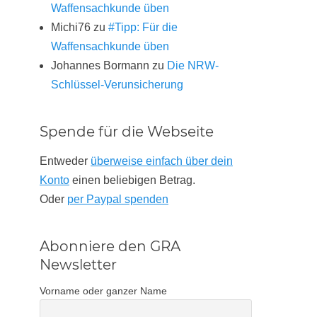
Waffensachkunde üben
Michi76
zu
#Tipp: Für die
Waffensachkunde üben
Johannes Bormann
zu
Die NRW-
Schlüssel-Verunsicherung
Spende für die Webseite
Entweder
überweise einfach über dein
Konto
einen beliebigen Betrag.
Oder
per Paypal spenden
Abonniere den GRA
Newsletter
Vorname oder ganzer Name