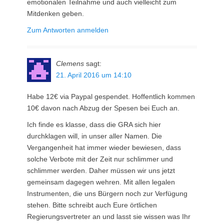
emotionalen Teilnahme und auch vielleicht zum
Mitdenken geben.
Zum Antworten anmelden
Clemens
sagt:
21. April 2016 um 14:10
Habe 12€ via Paypal gespendet. Hoffentlich kommen
10€ davon nach Abzug der Spesen bei Euch an.
Ich finde es klasse, dass die GRA sich hier
durchklagen will, in unser aller Namen. Die
Vergangenheit hat immer wieder bewiesen, dass
solche Verbote mit der Zeit nur schlimmer und
schlimmer werden. Daher müssen wir uns jetzt
gemeinsam dagegen wehren. Mit allen legalen
Instrumenten, die uns Bürgern noch zur Verfügung
stehen. Bitte schreibt auch Eure örtlichen
Regierungsvertreter an und lasst sie wissen was Ihr