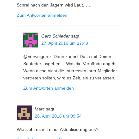
Schrei nach den Jägern wird Laut……
Zum Antworten anmelden
Gero Schieder
sagt:
27. April 2016 um 17:49
@Verweigerer: Dann kannst Du ja mit Deiner
Saufeder losgehen… Was die Verbände angeht:
Wenn diese nicht die Interessen ihrer Mitglieder
vertreten sollten, wird es Zeit, sie zu verlassen.
Zum Antworten anmelden
Marc
sagt:
26. April 2016 um 09:54
Wie sieht es mit einer Aktualisierung aus?