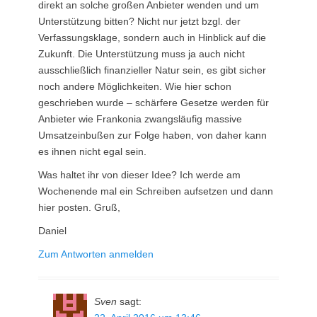
direkt an solche großen Anbieter wenden und um
Unterstützung bitten? Nicht nur jetzt bzgl. der
Verfassungsklage, sondern auch in Hinblick auf die
Zukunft. Die Unterstützung muss ja auch nicht
ausschließlich finanzieller Natur sein, es gibt sicher
noch andere Möglichkeiten. Wie hier schon
geschrieben wurde – schärfere Gesetze werden für
Anbieter wie Frankonia zwangsläufig massive
Umsatzeinbußen zur Folge haben, von daher kann
es ihnen nicht egal sein.
Was haltet ihr von dieser Idee? Ich werde am
Wochenende mal ein Schreiben aufsetzen und dann
hier posten. Gruß,
Daniel
Zum Antworten anmelden
Sven
sagt: