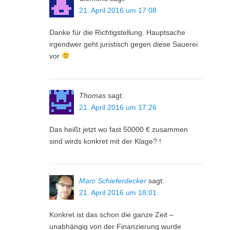
21. April 2016 um 17:08
Danke für die Richtigstellung. Hauptsache
irgendwer geht juristisch gegen diese Sauerei
vor
Thomas
sagt:
21. April 2016 um 17:26
Das heißt jetzt wo fast 50000 € zusammen
sind wirds konkret mit der Klage? !
Marc Schieferdecker
sagt:
21. April 2016 um 18:01
Konkret ist das schon die ganze Zeit –
unabhängig von der Finanzierung wurde