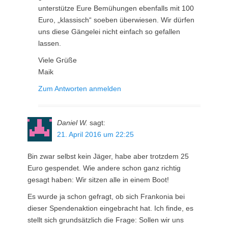
unterstütze Eure Bemühungen ebenfalls mit 100
Euro, „klassisch“ soeben überwiesen. Wir dürfen
uns diese Gängelei nicht einfach so gefallen
lassen.
Viele Grüße
Maik
Zum Antworten anmelden
Daniel W.
sagt:
21. April 2016 um 22:25
Bin zwar selbst kein Jäger, habe aber trotzdem 25
Euro gespendet. Wie andere schon ganz richtig
gesagt haben: Wir sitzen alle in einem Boot!
Es wurde ja schon gefragt, ob sich Frankonia bei
dieser Spendenaktion eingebracht hat. Ich finde, es
stellt sich grundsätzlich die Frage: Sollen wir uns