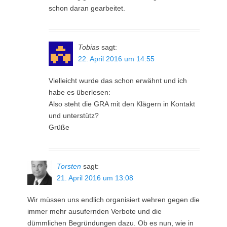
schon daran gearbeitet.
Tobias
sagt:
22. April 2016 um 14:55
Vielleicht wurde das schon erwähnt und ich
habe es überlesen:
Also steht die GRA mit den Klägern in Kontakt
und unterstütz?
Grüße
Torsten
sagt:
21. April 2016 um 13:08
Wir müssen uns endlich organisiert wehren gegen die
immer mehr ausufernden Verbote und die
dümmlichen Begründungen dazu. Ob es nun, wie in