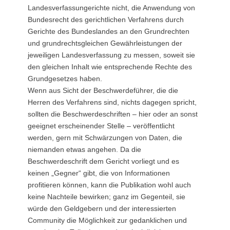
Landesverfassungerichte nicht, die Anwendung von
Bundesrecht des gerichtlichen Verfahrens durch
Gerichte des Bundeslandes an den Grundrechten
und grundrechtsgleichen Gewährleistungen der
jeweiligen Landesverfassung zu messen, soweit sie
den gleichen Inhalt wie entsprechende Rechte des
Grundgesetzes haben.
Wenn aus Sicht der Beschwerdeführer, die die
Herren des Verfahrens sind, nichts dagegen spricht,
sollten die Beschwerdeschriften – hier oder an sonst
geeignet erscheinender Stelle – veröffentlicht
werden, gern mit Schwärzungen von Daten, die
niemanden etwas angehen. Da die
Beschwerdeschrift dem Gericht vorliegt und es
keinen „Gegner“ gibt, die von Informationen
profitieren können, kann die Publikation wohl auch
keine Nachteile bewirken; ganz im Gegenteil, sie
würde den Geldgebern und der interessierten
Community die Möglichkeit zur gedanklichen und