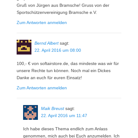
Gruß von Jürgen aus Bramsche! Gruss von der
Sportschützenvereinigung Bramsche e.V.
Zum Antworten anmelden
Bernd Albert
sagt:
22. April 2016 um 08:00
100,- € von softairstore.de, das mindeste was wir für
unsere Rechte tun können. Noch mal ein Dickes
Danke an euch für euren Einsatz!
Zum Antworten anmelden
Maik Breust
sagt:
22. April 2016 um 11:47
Ich habe dieses Thema endlich zum Anlass
genommen, mich auch bei Euch anzumelden. Ich