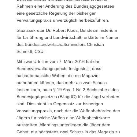
Rahmen einer Änderung des Bundesjagdgesetzes
eine gesetzliche Regelung der bisherigen
Verwaltungspraxis unverzüglich herbeizuführen.
Staatssekretär Dr. Robert Kloos, Bundesministerium
für Ernährung und Landwirtschaft, erklärte im Namen
des Bundeslandwirtschaftsministers Christian
Schmidt, CSU:
Mit zwei Urteilen vom 7. März 2016 hat das
Bundesverwaltungsgericht festgestellt, dass
halbautomatische Waffen, die ein Magazin
aufnehmen können, das mehr als zwei Schuss
fassen kann, nach § 19 Abs. 1 Nr. 2 Buchstabe c des
Bundesjagdgesetzes (BJagdG) für die Jagd verboten
sind. Dies steht im Gegensatz zur bisherigen
Verwaltungspraxis, nach der die Waffenbehörden den
Jägern für solche Waffen eine Waffenbesitzkarte
ausstellten. Allerdings unterliegen die Jäger dem
Gebot, nur höchstens zwei Schuss in das Magazin zu