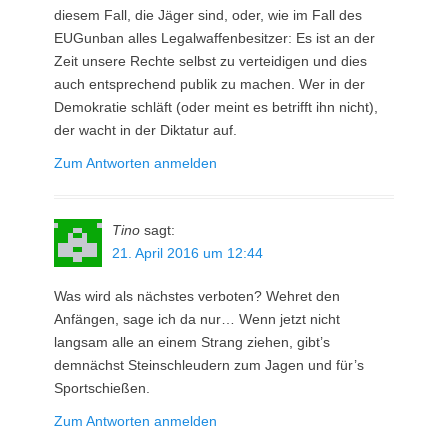
diesem Fall, die Jäger sind, oder, wie im Fall des
EUGunban alles Legalwaffenbesitzer: Es ist an der
Zeit unsere Rechte selbst zu verteidigen und dies
auch entsprechend publik zu machen. Wer in der
Demokratie schläft (oder meint es betrifft ihn nicht),
der wacht in der Diktatur auf.
Zum Antworten anmelden
Tino
sagt:
21. April 2016 um 12:44
Was wird als nächstes verboten? Wehret den
Anfängen, sage ich da nur… Wenn jetzt nicht
langsam alle an einem Strang ziehen, gibt’s
demnächst Steinschleudern zum Jagen und für’s
Sportschießen.
Zum Antworten anmelden