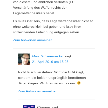
von diesem und ähnlichen Verboten (EU
Verschärfung des Waffenrechts der
Legalwaffenbesitzer) haltet.
Es muss klar sein, dass Legalwaffenbesitzer nicht so
ohne weiteres klein bei geben und brav ihrer
schleichenden Enteignung entgegen sehen.
Zum Antworten anmelden
Marc Schieferdecker
sagt:
21. April 2016 um 15:25
Nicht falsch verstehen: Nicht die GRA klagt,
sondern die beiden ursprünglich betroffenen
Jäger klagen. Wir finanzieren das nur.
Zum Antworten anmelden
Clemens
sagt: