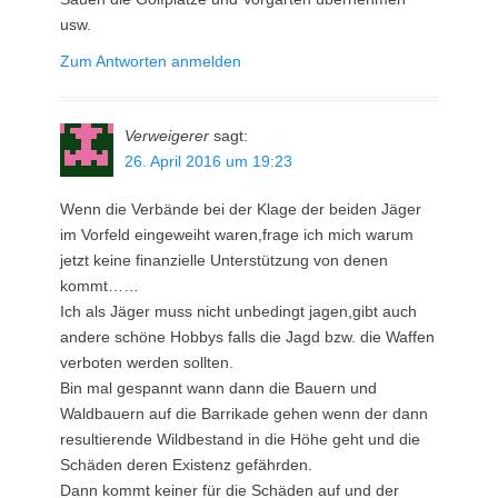
usw.
Zum Antworten anmelden
Verweigerer
sagt:
26. April 2016 um 19:23
Wenn die Verbände bei der Klage der beiden Jäger
im Vorfeld eingeweiht waren,frage ich mich warum
jetzt keine finanzielle Unterstützung von denen
kommt……
Ich als Jäger muss nicht unbedingt jagen,gibt auch
andere schöne Hobbys falls die Jagd bzw. die Waffen
verboten werden sollten.
Bin mal gespannt wann dann die Bauern und
Waldbauern auf die Barrikade gehen wenn der dann
resultierende Wildbestand in die Höhe geht und die
Schäden deren Existenz gefährden.
Dann kommt keiner für die Schäden auf und der