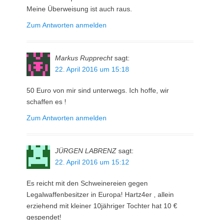
Meine Überweisung ist auch raus.
Zum Antworten anmelden
Markus Rupprecht
sagt:
22. April 2016 um 15:18
50 Euro von mir sind unterwegs. Ich hoffe, wir
schaffen es !
Zum Antworten anmelden
JÜRGEN LABRENZ
sagt:
22. April 2016 um 15:12
Es reicht mit den Schweinereien gegen
Legalwaffenbesitzer in Europa! Hartz4er , allein
erziehend mit kleiner 10jähriger Tochter hat 10 €
gespendet!