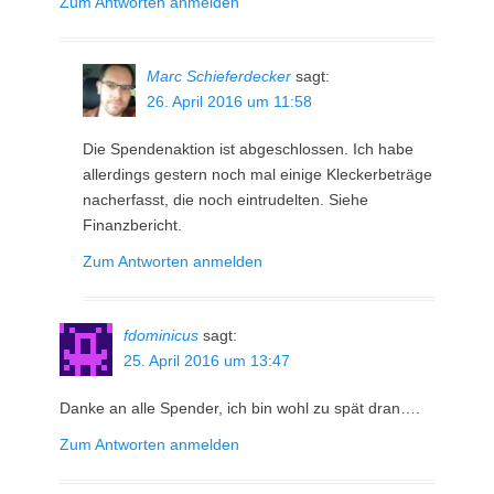
Zum Antworten anmelden
Marc Schieferdecker
sagt:
26. April 2016 um 11:58
Die Spendenaktion ist abgeschlossen. Ich habe
allerdings gestern noch mal einige Kleckerbeträge
nacherfasst, die noch eintrudelten. Siehe
Finanzbericht.
Zum Antworten anmelden
fdominicus
sagt:
25. April 2016 um 13:47
Danke an alle Spender, ich bin wohl zu spät dran….
Zum Antworten anmelden