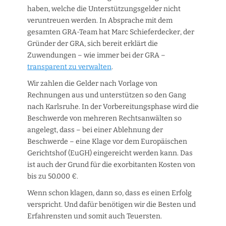
haben, welche die Unterstützungsgelder nicht
veruntreuen werden. In Absprache mit dem
gesamten GRA-Team hat Marc Schieferdecker, der
Gründer der GRA, sich bereit erklärt die
Zuwendungen – wie immer bei der GRA –
transparent zu verwalten
.
Wir zahlen die Gelder nach Vorlage von
Rechnungen aus und unterstützen so den Gang
nach Karlsruhe. In der Vorbereitungsphase wird die
Beschwerde von mehreren Rechtsanwälten so
angelegt, dass – bei einer Ablehnung der
Beschwerde – eine Klage vor dem Europäischen
Gerichtshof (EuGH) eingereicht werden kann. Das
ist auch der Grund für die exorbitanten Kosten von
bis zu 50.000 €.
Wenn schon klagen, dann so, dass es einen Erfolg
verspricht. Und dafür benötigen wir die Besten und
Erfahrensten und somit auch Teuersten.