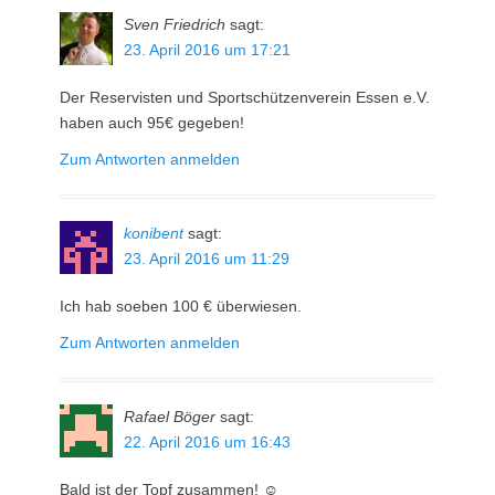
Sven Friedrich
sagt:
23. April 2016 um 17:21
Der Reservisten und Sportschützenverein Essen e.V.
haben auch 95€ gegeben!
Zum Antworten anmelden
konibent
sagt:
23. April 2016 um 11:29
Ich hab soeben 100 € überwiesen.
Zum Antworten anmelden
Rafael Böger
sagt:
22. April 2016 um 16:43
Bald ist der Topf zusammen! ☺