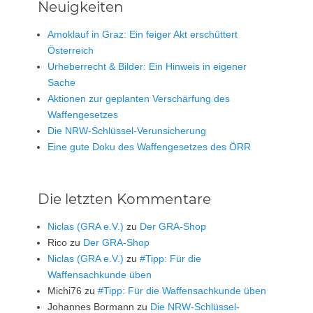
Neuigkeiten
Amoklauf in Graz: Ein feiger Akt erschüttert
Österreich
Urheberrecht & Bilder: Ein Hinweis in eigener
Sache
Aktionen zur geplanten Verschärfung des
Waffengesetzes
Die NRW-Schlüssel-Verunsicherung
Eine gute Doku des Waffengesetzes des ÖRR
Die letzten Kommentare
Niclas (GRA e.V.)
zu
Der GRA-Shop
Rico
zu
Der GRA-Shop
Niclas (GRA e.V.)
zu
#Tipp: Für die
Waffensachkunde üben
Michi76
zu
#Tipp: Für die Waffensachkunde üben
Johannes Bormann
zu
Die NRW-Schlüssel-