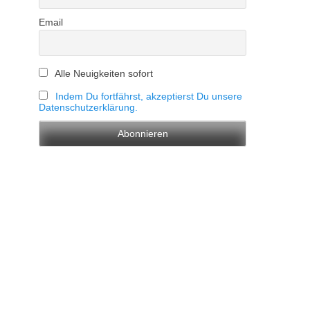
Email
Alle Neuigkeiten sofort
Indem Du fortfährst, akzeptierst Du unsere
Datenschutzerklärung.