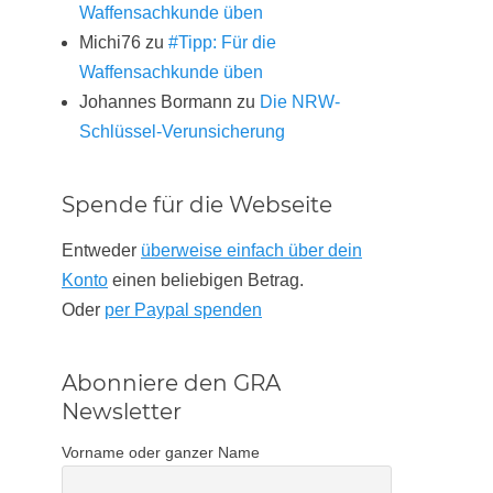
Waffensachkunde üben
Michi76
zu
#Tipp: Für die
Waffensachkunde üben
Johannes Bormann
zu
Die NRW-
Schlüssel-Verunsicherung
Spende für die Webseite
Entweder
überweise einfach über dein
Konto
einen beliebigen Betrag.
Oder
per Paypal spenden
Abonniere den GRA
Newsletter
Vorname oder ganzer Name