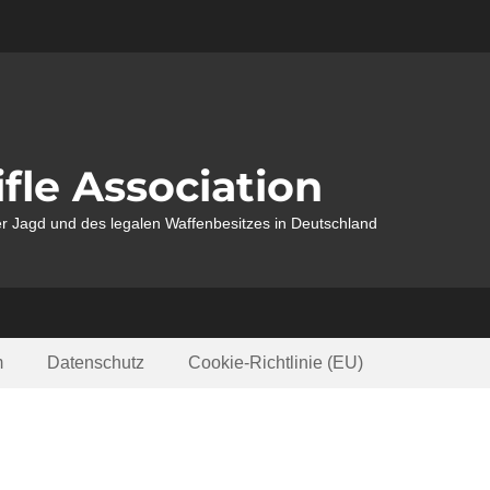
fle Association
r Jagd und des legalen Waffenbesitzes in Deutschland
m
Datenschutz
Cookie-Richtlinie (EU)