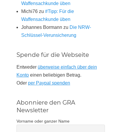
Waffensachkunde üben
Michi76
zu
#Tipp: Für die
Waffensachkunde üben
Johannes Bormann
zu
Die NRW-
Schlüssel-Verunsicherung
Spende für die Webseite
Entweder
überweise einfach über dein
Konto
einen beliebigen Betrag.
Oder
per Paypal spenden
Abonniere den GRA
Newsletter
Vorname oder ganzer Name