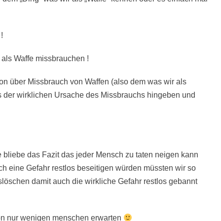
!
 als Waffe missbrauchen !
on über Missbrauch von Waffen (also dem was wir als
s der wirklichen Ursache des Missbrauchs hingeben und
 bliebe das Fazit das jeder Mensch zu taten neigen kann
ich eine Gefahr restlos beseitigen würden müssten wir so
slöschen damit auch die wirkliche Gefahr restlos gebannt
von nur wenigen menschen erwarten