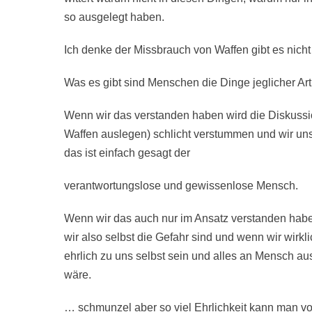
so ausgelegt haben.
Ich denke der Missbrauch von Waffen gibt es nicht 
Was es gibt sind Menschen die Dinge jeglicher Art
Wenn wir das verstanden haben wird die Diskussi
Waffen auslegen) schlicht verstummen und wir un
das ist einfach gesagt der
verantwortungslose und gewissenlose Mensch.
Wenn wir das auch nur im Ansatz verstanden habe
wir also selbst die Gefahr sind und wenn wir wirkl
ehrlich zu uns selbst sein und alles an Mensch au
wäre.
… schmunzel aber so viel Ehrlichkeit kann man 