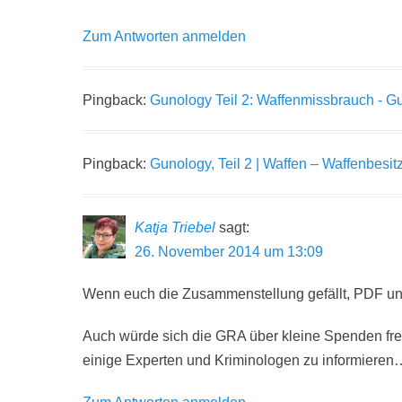
Zum Antworten anmelden
Pingback:
Gunology Teil 2: Waffenmissbrauch - 
Pingback:
Gunology, Teil 2 | Waffen – Waffenbesit
Katja Triebel
sagt:
26. November 2014 um 13:09
Wenn euch die Zusammenstellung gefällt, PDF und/
Auch würde sich die GRA über kleine Spenden freue
einige Experten und Kriminologen zu informieren