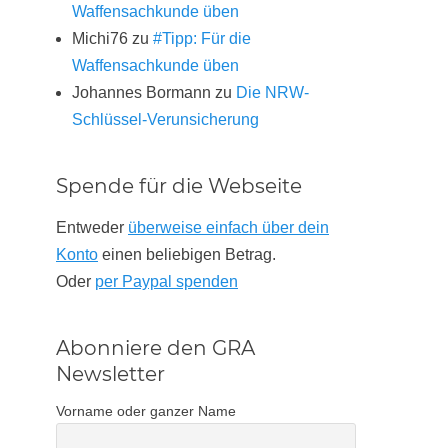
Waffensachkunde üben
Michi76
zu
#Tipp: Für die
Waffensachkunde üben
Johannes Bormann
zu
Die NRW-
Schlüssel-Verunsicherung
Spende für die Webseite
Entweder
überweise einfach über dein
Konto
einen beliebigen Betrag.
Oder
per Paypal spenden
Abonniere den GRA
Newsletter
Vorname oder ganzer Name