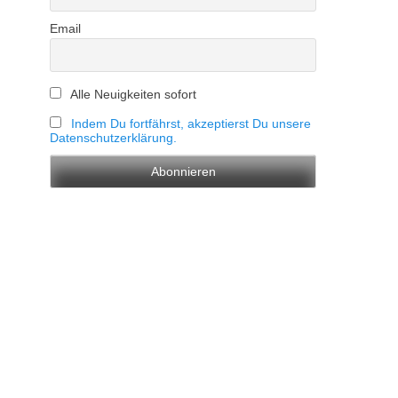
Email
Alle Neuigkeiten sofort
Indem Du fortfährst, akzeptierst Du unsere
Datenschutzerklärung.