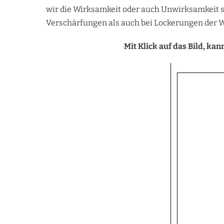
wir die Wirksamkeit oder auch Unwirksamkeit s
Verschärfungen als auch bei Lockerungen der W
Mit Klick auf das Bild, ka