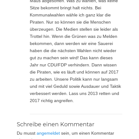
Maus abgesoffen. Was zu wählen, was keine
Sitze bekommt bringt halt nichts. Bei
Kommunalwahlen wähle ich ganz klar die
Piraten. Nur so können sie die Menschen
überzeugen. Die Medien stellen sie leider als
Trottel hin. Wenn die Grünen was zu Melden
bekommen, dann werden wir eine Sauerei
haben die die nächsten Wahlen nicht wieder
gut zu machen sein wird! Das kann dieses
Jahr nur CDU/FDP verhindern. Dann wissen
die Piraten, wie es läuft und können auf 2017
zu arbeiten. Unsere Politik kann nur langsam
und mit viel Geduld sowie Ausdauer und Taktik
verbessert werden. Lass uns 2013 retten und
2017 richtig angreifen.
Schreibe einen Kommentar
Du musst
angemeldet
sein, um einen Kommentar