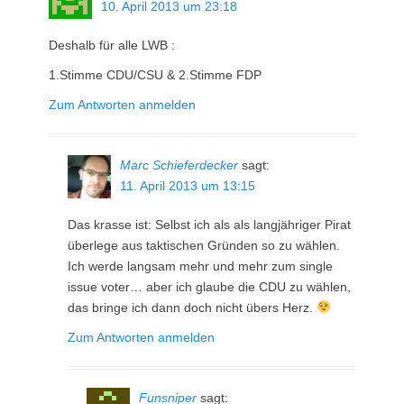
10. April 2013 um 23:18
Deshalb für alle LWB :
1.Stimme CDU/CSU & 2.Stimme FDP
Zum Antworten anmelden
Marc Schieferdecker
sagt:
11. April 2013 um 13:15
Das krasse ist: Selbst ich als als langjähriger Pirat
überlege aus taktischen Gründen so zu wählen.
Ich werde langsam mehr und mehr zum single
issue voter… aber ich glaube die CDU zu wählen,
das bringe ich dann doch nicht übers Herz.
Zum Antworten anmelden
Funsniper
sagt: