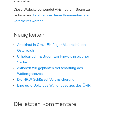
abzugeben.
Diese Website verwendet Akismet, um Spam zu
reduzieren.
Erfahre, wie deine Kommentardaten
verarbeitet werden.
Neuigkeiten
Amoklauf in Graz: Ein feiger Akt erschüttert
Österreich
Urheberrecht & Bilder: Ein Hinweis in eigener
Sache
Aktionen zur geplanten Verschärfung des
Waffengesetzes
Die NRW-Schlüssel-Verunsicherung
Eine gute Doku des Waffengesetzes des ÖRR
Die letzten Kommentare