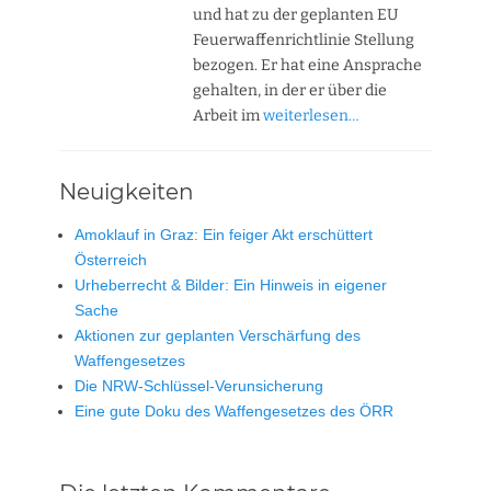
und hat zu der geplanten EU
Feuerwaffenrichtlinie Stellung
bezogen. Er hat eine Ansprache
gehalten, in der er über die
Arbeit im
weiterlesen…
Neuigkeiten
Amoklauf in Graz: Ein feiger Akt erschüttert
Österreich
Urheberrecht & Bilder: Ein Hinweis in eigener
Sache
Aktionen zur geplanten Verschärfung des
Waffengesetzes
Die NRW-Schlüssel-Verunsicherung
Eine gute Doku des Waffengesetzes des ÖRR