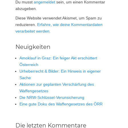
Du musst
angemeldet
sein, um einen Kommentar
abzugeben.
Diese Website verwendet Akismet, um Spam zu
reduzieren.
Erfahre, wie deine Kommentardaten
verarbeitet werden.
Neuigkeiten
Amoklauf in Graz: Ein feiger Akt erschüttert
Österreich
Urheberrecht & Bilder: Ein Hinweis in eigener
Sache
Aktionen zur geplanten Verschärfung des
Waffengesetzes
Die NRW-Schlüssel-Verunsicherung
Eine gute Doku des Waffengesetzes des ÖRR
Die letzten Kommentare