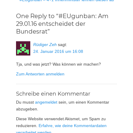
Beitrag:
One Reply to “#EUgunban: Am
29.01.16 entscheidet der
Bundesrat”
Rüdiger Zeh
sagt:
24. Januar 2016 um 16:08
Tja, und was jetzt? Was können wir machen?
Zum Antworten anmelden
Schreibe einen Kommentar
Du musst
angemeldet
sein, um einen Kommentar
abzugeben.
Diese Website verwendet Akismet, um Spam zu
reduzieren.
Erfahre, wie deine Kommentardaten
verarbeitet werden.