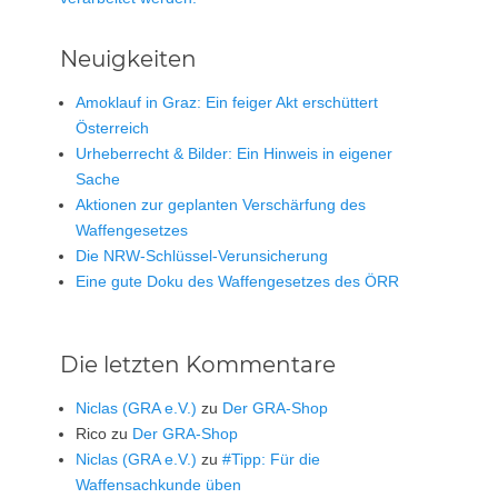
Neuigkeiten
Amoklauf in Graz: Ein feiger Akt erschüttert
Österreich
Urheberrecht & Bilder: Ein Hinweis in eigener
Sache
Aktionen zur geplanten Verschärfung des
Waffengesetzes
Die NRW-Schlüssel-Verunsicherung
Eine gute Doku des Waffengesetzes des ÖRR
Die letzten Kommentare
Niclas (GRA e.V.)
zu
Der GRA-Shop
Rico
zu
Der GRA-Shop
Niclas (GRA e.V.)
zu
#Tipp: Für die
Waffensachkunde üben