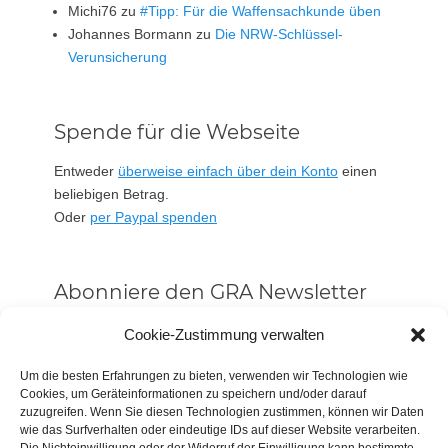
Michi76
zu
#Tipp: Für die Waffensachkunde üben
Johannes Bormann
zu
Die NRW-Schlüssel-
Verunsicherung
Spende für die Webseite
Entweder
überweise einfach über dein Konto
einen
beliebigen Betrag.
Oder
per Paypal spenden
Abonniere den GRA Newsletter
Vorname oder ganzer Name
Cookie-Zustimmung verwalten
Um die besten Erfahrungen zu bieten, verwenden wir Technologien wie
Cookies, um Geräteinformationen zu speichern und/oder darauf
Email
zuzugreifen. Wenn Sie diesen Technologien zustimmen, können wir Daten
wie das Surfverhalten oder eindeutige IDs auf dieser Website verarbeiten.