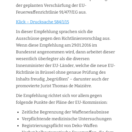
der geplanten Verschärfung der EU-
Feuerwaffenrichtlinie 91/477/EG aus.
Klick – Drucksache 584/1/15
In dieser Empfehlung sprachen sich die
Ausschüsse gegen den Richtlinienvorschlag aus.
Wenn diese Empfehlung am 29.01.2016 im
Bundesrat angenommen wird, dann arbeitet dieser
wesentlich überlegter als die diversen
Innenminister der EU-Länder, welche die neue EU-
Richtlinie in Brüssel ohne genaue Prüfung des
Inhalts freudig „begrüßten“ – darunter auch der
promovierte Jurist Thomas de Maizière.
Die Empfehlung richtet sich vor allem gegen
folgende Punkte der Pläne der EU-Kommission:
Zeitliche Begrenzung der Waffenerlaubnisse
Verpflichtende medizinische Untersuchungen
Registrierungspflicht von Deko-Waffen