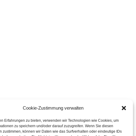
Cookie-Zustimmung verwalten
en Erfahrungen zu bieten, verwenden wir Technologien wie Cookies, um
mationen zu speichern und/oder darauf zuzugreifen. Wenn Sie diesen
n zustimmen, können wir Daten wie das Surfverhalten oder eindeutige IDs