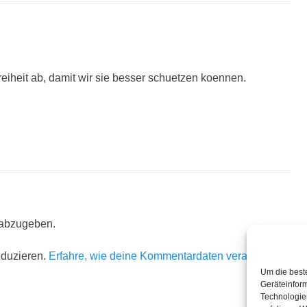
eiheit ab, damit wir sie besser schuetzen koennen.
 abzugeben.
eduzieren.
Erfahre, wie deine Kommentardaten verarbeitet
Um die best
Geräteinfor
Technologie