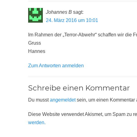
Johannes B
sagt:
24. März 2016 um 10:01
Im Rahmen der „Terror-Abwehr“ schaffen wir die Fr
Gruss
Hannes
Zum Antworten anmelden
Schreibe einen Kommentar
Du musst
angemeldet
sein, um einen Kommentar
Diese Website verwendet Akismet, um Spam zu r
werden.