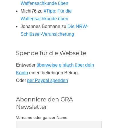
Waffensachkunde üben
Michi76
zu
#Tipp: Für die
Waffensachkunde üben
Johannes Bormann
zu
Die NRW-
Schlüssel-Verunsicherung
Spende für die Webseite
Entweder
überweise einfach über dein
Konto
einen beliebigen Betrag.
Oder
per Paypal spenden
Abonniere den GRA
Newsletter
Vorname oder ganzer Name