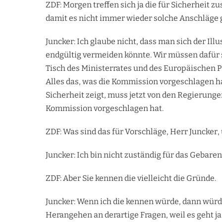
ZDF: Morgen treffen sich ja die für Sicherheit
damit es nicht immer wieder solche Anschläge 
Juncker: Ich glaube nicht, dass man sich der Ill
endgültig vermeiden könnte. Wir müssen dafür 
Tisch des Ministerrates und des Europäischen Pa
Alles das, was die Kommission vorgeschlagen ha
Sicherheit zeigt, muss jetzt von den Regierunge
Kommission vorgeschlagen hat.
ZDF: Was sind das für Vorschläge, Herr Juncker
Juncker: Ich bin nicht zuständig für das Gebar
ZDF: Aber Sie kennen die vielleicht die Gründe.
Juncker: Wenn ich die kennen würde, dann würde
Herangehen an derartige Fragen, weil es geht j