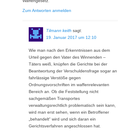
Waffengesetz.
Zum Antworten anmelden
Tilmann keith
sagt:
19. Januar 2017 um 12:10
Wie man nach den Erkenntnissen aus dem
Urteil gegen den Vater des Winnenden –
Täters weiß, knüpfen die Gerichte bei der
Beantwortung der Verschuldensfrage sogar an
fahrlässige Verstöße gegen
Ordnungsvorschriften im waffenrelevanten
Bereich an. Ob die Feststellung nicht
sachgemäßen Transportes
verwaltungsrechtlich problematisch sein kann,
wird man erst sehen, wenn ein Betroffener
„behandelt“ wird und sich daran ein
Gerichtsverfahren angeschlossen hat.