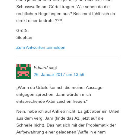
Schusswaffe am Gürtel tragen. Wie sehen da die
rechtlichen Regelungen aus? Bestimmt fühlt sich da
direkt einer bedroht ??!!
Grüße
Stephan
Zum Antworten anmelden
Eduard
sagt:
26. Januar 2017 um 13:56
„Wenn du Urteile kennst, die meiner Aussage
entgegen sprechen, dann würden mich
entsprechende Aktenzeichen freuen.“
Nein, habe ich auf Anhieb nicht. Es gibt aber ein Urteil
aus dem verg. Jahr (finde das Az. jetzt auf die
Schnelle nicht). Das hat sich mit der Problematik der
Aufbewahrung einer geladenen Waffe in einem