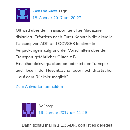
Tilmann keith
sagt:
18. Januar 2017 um 20:27
Oft wird über den Transport gefüllter Magazine
diskutiert. Erfordern nach Eurer Kenntnis die aktuelle
Fassung von ADR und GGVSEB bestimmte
Verpackungen aufgrund der Vorschriften über den
Transport gefährlicher Güter, z.B.
Einzelhandelsverpackungen, oder ist der Transport
auch lose in der Hosentasche -oder noch drastischer
– auf dem Rücksitz möglich?
Zum Antworten anmelden
Kai
sagt:
19. Januar 2017 um 11:29
Dann schau mal in 1.1.3 ADR, dort ist es geregelt: