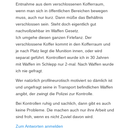
Entnahme aus dem verschlossenen Kofferraum,
wenn man sich in öffentlichen Bereichen bewegen
muss, auch nur kurz. Dann müße das Behältnis
verschlossen sein. Steht doch eigentlich gut
nachvollziehbar im Waffen Gesetz.
Ich umgehe diesen ganzen Firlefanz. Der
verschlossene Koffer kommt in den Kofferraum und
je nach Platz liegt die Munition innen, oder wird
separat geführt. Kontrolliert wurde ich in 30 Jahren
mit Waffen im Schlepp nur 2-mal. Nach Waffen wurde
ich nie gefragt.
Wer natürlich profilneurotisch motiviert so dämlich ist
und ungefragt seine in Transport befindlichen Waffen
angibt, der zwingt die Polizei zur Kontrolle.
Bei Kontrollen ruhig und sachlich, dann gibt es auch
keine Probleme. Die machen auch nur ihre Arbeit und
sind froh, wenn es nicht Zuviel davon wird.
Zum Antworten anmelden