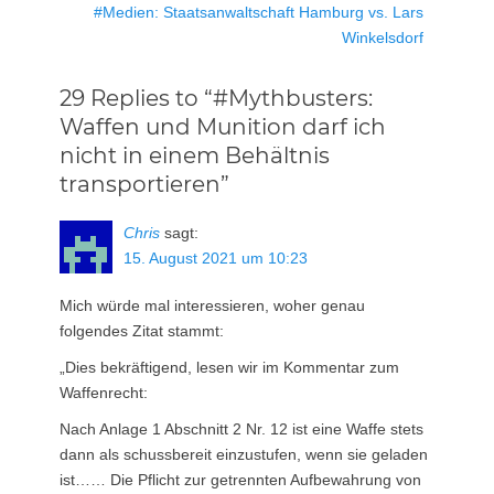
Nächster
#Medien: Staatsanwaltschaft Hamburg vs. Lars
Beitrag:
Winkelsdorf
29 Replies to “#Mythbusters:
Waffen und Munition darf ich
nicht in einem Behältnis
transportieren”
Chris
sagt:
15. August 2021 um 10:23
Mich würde mal interessieren, woher genau
folgendes Zitat stammt:
„Dies bekräftigend, lesen wir im Kommentar zum
Waffenrecht:
Nach Anlage 1 Abschnitt 2 Nr. 12 ist eine Waffe stets
dann als schussbereit einzustufen, wenn sie geladen
ist…… Die Pflicht zur getrennten Aufbewahrung von