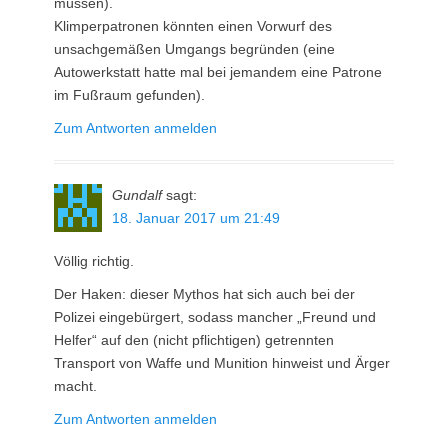
müssen).
Klimperpatronen könnten einen Vorwurf des
unsachgemäßen Umgangs begründen (eine
Autowerkstatt hatte mal bei jemandem eine Patrone
im Fußraum gefunden).
Zum Antworten anmelden
Gundalf
sagt:
18. Januar 2017 um 21:49
Völlig richtig.
Der Haken: dieser Mythos hat sich auch bei der
Polizei eingebürgert, sodass mancher „Freund und
Helfer“ auf den (nicht pflichtigen) getrennten
Transport von Waffe und Munition hinweist und Ärger
macht.
Zum Antworten anmelden