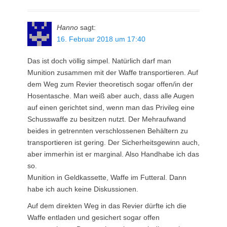
Hanno
sagt:
16. Februar 2018 um 17:40
Das ist doch völlig simpel. Natürlich darf man
Munition zusammen mit der Waffe transportieren. Auf
dem Weg zum Revier theoretisch sogar offen/in der
Hosentasche. Man weiß aber auch, dass alle Augen
auf einen gerichtet sind, wenn man das Privileg eine
Schusswaffe zu besitzen nutzt. Der Mehraufwand
beides in getrennten verschlossenen Behältern zu
transportieren ist gering. Der Sicherheitsgewinn auch,
aber immerhin ist er marginal. Also Handhabe ich das
so.
Munition in Geldkassette, Waffe im Futteral. Dann
habe ich auch keine Diskussionen.
Auf dem direkten Weg in das Revier dürfte ich die
Waffe entladen und gesichert sogar offen