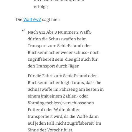
erfolgt;
Die
WaffVwV
sagt hier:
Nach §12 Abs.3 Nummer 2 WaffG
dürfen die Schusswaffen beim
Transport zum Schießstand oder
Büchsenmacher weder schuss- noch
zugriffsbereit sein; dies gilt auch für
den Transport durch Jäger.
Für die Fahrt zum Schießstand oder
Büchsenmacher folgt daraus, dass die
Schusswaffe im Fahrzeug am besten in
einem (mit einem Zahlen- oder
Vorhängeschloss) verschlossenen
Futteral oder Waffenkoffer
transportiert wird, da die Waffe dann
auf jeden Fall „nicht zugriffsbereit“ im
Sinne der Vorschrift ist.