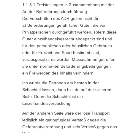
1.1.3.1 Freistellungen in Zusammenhang mit der
Art der Beförderungsdurchführung
Die Vorschriften des ADR gelten nicht für:
a) Beförderungen gefährlicher Güter, die von
Privatpersonen durchgeführt werden, sofern diese
Güter einzelhandelsgerecht abgepackt sind und
für den persönlichen oder häuslichen Gebrauch
oder für Freizeit und Sport bestimmt sind,
vorausgesetzt, es werden Massnahmen getroffen,
die unter norma-len Beförderungsbedingungen
ein Freiwerden des Inhalts verhindern.
Ich würde die Patronen am besten in der
Schachtel lassen, dann bist du auf der sicheren
Seite. Denn die Schachtel ist die
Einzelhandelsverpackung.
Auf der anderen Seite wäre der lose Transport
lediglich ein geringfügiger Verstoß gegen die
Gefahrgutverordnung und kein Verstoß gegen das