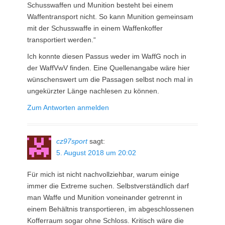
Schusswaffen und Munition besteht bei einem
Waffentransport nicht. So kann Munition gemeinsam
mit der Schusswaffe in einem Waffenkoffer
transportiert werden.“
Ich konnte diesen Passus weder im WaffG noch in
der WaffVwV finden. Eine Quellenangabe wäre hier
wünschenswert um die Passagen selbst noch mal in
ungekürzter Länge nachlesen zu können.
Zum Antworten anmelden
cz97sport
sagt:
5. August 2018 um 20:02
Für mich ist nicht nachvollziehbar, warum einige
immer die Extreme suchen. Selbstverständlich darf
man Waffe und Munition voneinander getrennt in
einem Behältnis transportieren, im abgeschlossenen
Kofferraum sogar ohne Schloss. Kritisch wäre die