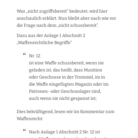
Was „nicht zugriffsbereit“ bedeutet, wird hier
anschaulich erklärt. Nun bleibt aber nach wie vor
die Frage nach dem „nicht schussbereit“.
Dazu aus der Anlage 1 Abschnitt 2
„Waffenrechtliche Begriffe“
Nr. 12.
ist eine Waffe schussbereit, wenn sie
geladen ist, das heißt, dass Munition
oder Geschosse in der Trommel, im in
die Waffe eingefügten Magazin oder im
Patronen- oder Geschosslager sind,
auch wenn sie nicht gespannt ist;
Dies bekräftigend, lesen wir im Kommentar zum
Waffenrecht:
Nach Anlage 1 Abschnitt 2 Nr. 12 ist