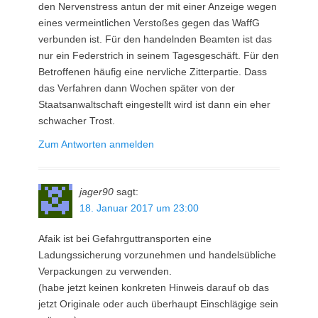
den Nervenstress antun der mit einer Anzeige wegen
eines vermeintlichen Verstoßes gegen das WaffG
verbunden ist. Für den handelnden Beamten ist das
nur ein Federstrich in seinem Tagesgeschäft. Für den
Betroffenen häufig eine nervliche Zitterpartie. Dass
das Verfahren dann Wochen später von der
Staatsanwaltschaft eingestellt wird ist dann ein eher
schwacher Trost.
Zum Antworten anmelden
jager90
sagt:
18. Januar 2017 um 23:00
Afaik ist bei Gefahrguttransporten eine
Ladungssicherung vorzunehmen und handelsübliche
Verpackungen zu verwenden.
(habe jetzt keinen konkreten Hinweis darauf ob das
jetzt Originale oder auch überhaupt Einschlägige sein