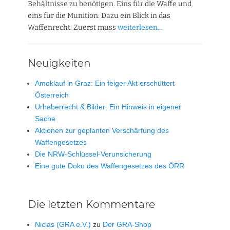
Behältnisse zu benötigen. Eins für die Waffe und
eins für die Munition. Dazu ein Blick in das
Waffenrecht: Zuerst muss
weiterlesen…
Neuigkeiten
Amoklauf in Graz: Ein feiger Akt erschüttert
Österreich
Urheberrecht & Bilder: Ein Hinweis in eigener
Sache
Aktionen zur geplanten Verschärfung des
Waffengesetzes
Die NRW-Schlüssel-Verunsicherung
Eine gute Doku des Waffengesetzes des ÖRR
Die letzten Kommentare
Niclas (GRA e.V.)
zu
Der GRA-Shop