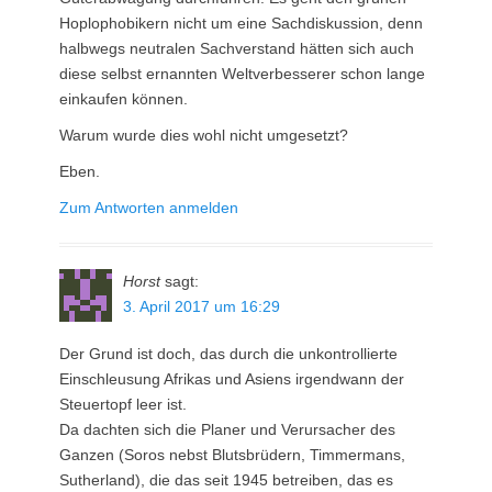
Hoplophobikern nicht um eine Sachdiskussion, denn
halbwegs neutralen Sachverstand hätten sich auch
diese selbst ernannten Weltverbesserer schon lange
einkaufen können.
Warum wurde dies wohl nicht umgesetzt?
Eben.
Zum Antworten anmelden
Horst
sagt:
3. April 2017 um 16:29
Der Grund ist doch, das durch die unkontrollierte
Einschleusung Afrikas und Asiens irgendwann der
Steuertopf leer ist.
Da dachten sich die Planer und Verursacher des
Ganzen (Soros nebst Blutsbrüdern, Timmermans,
Sutherland), die das seit 1945 betreiben, das es