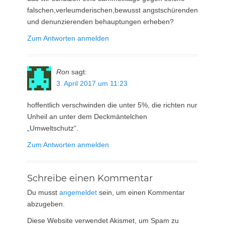
falschen,verleumderischen,bewusst angstschürenden
und denunzierenden behauptungen erheben?
Zum Antworten anmelden
Ron
sagt:
3. April 2017 um 11:23
hoffentlich verschwinden die unter 5%, die richten nur
Unheil an unter dem Deckmäntelchen
„Umweltschutz“.
Zum Antworten anmelden
Schreibe einen Kommentar
Du musst
angemeldet
sein, um einen Kommentar
abzugeben.
Diese Website verwendet Akismet, um Spam zu