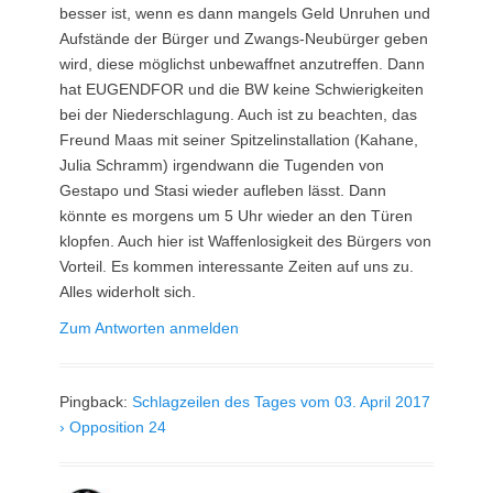
besser ist, wenn es dann mangels Geld Unruhen und
Aufstände der Bürger und Zwangs-Neubürger geben
wird, diese möglichst unbewaffnet anzutreffen. Dann
hat EUGENDFOR und die BW keine Schwierigkeiten
bei der Niederschlagung. Auch ist zu beachten, das
Freund Maas mit seiner Spitzelinstallation (Kahane,
Julia Schramm) irgendwann die Tugenden von
Gestapo und Stasi wieder aufleben lässt. Dann
könnte es morgens um 5 Uhr wieder an den Türen
klopfen. Auch hier ist Waffenlosigkeit des Bürgers von
Vorteil. Es kommen interessante Zeiten auf uns zu.
Alles widerholt sich.
Zum Antworten anmelden
Pingback:
Schlagzeilen des Tages vom 03. April 2017
› Opposition 24