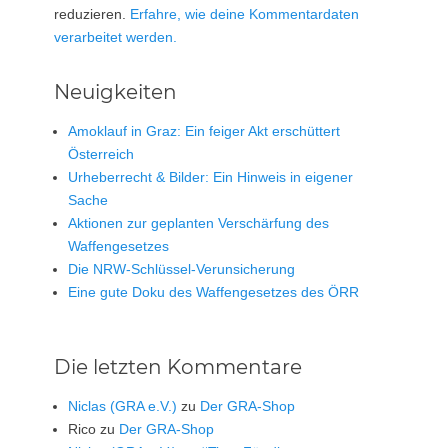
reduzieren.
Erfahre, wie deine Kommentardaten
verarbeitet werden.
Neuigkeiten
Amoklauf in Graz: Ein feiger Akt erschüttert
Österreich
Urheberrecht & Bilder: Ein Hinweis in eigener
Sache
Aktionen zur geplanten Verschärfung des
Waffengesetzes
Die NRW-Schlüssel-Verunsicherung
Eine gute Doku des Waffengesetzes des ÖRR
Die letzten Kommentare
Niclas (GRA e.V.)
zu
Der GRA-Shop
Rico
zu
Der GRA-Shop