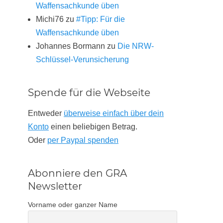
Waffensachkunde üben
Michi76
zu
#Tipp: Für die
Waffensachkunde üben
Johannes Bormann
zu
Die NRW-
Schlüssel-Verunsicherung
Spende für die Webseite
Entweder
überweise einfach über dein
Konto
einen beliebigen Betrag.
Oder
per Paypal spenden
Abonniere den GRA
Newsletter
Vorname oder ganzer Name