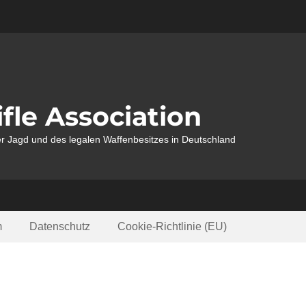
fle Association
r Jagd und des legalen Waffenbesitzes in Deutschland
m
Datenschutz
Cookie-Richtlinie (EU)