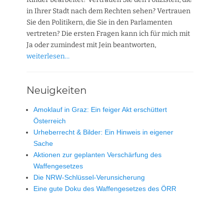
in Ihrer Stadt nach dem Rechten sehen? Vertrauen
Sie den Politikern, die Sie in den Parlamenten
vertreten? Die ersten Fragen kann ich für mich mit
Ja oder zumindest mit Jein beantworten,
weiterlesen…
Neuigkeiten
Amoklauf in Graz: Ein feiger Akt erschüttert
Österreich
Urheberrecht & Bilder: Ein Hinweis in eigener
Sache
Aktionen zur geplanten Verschärfung des
Waffengesetzes
Die NRW-Schlüssel-Verunsicherung
Eine gute Doku des Waffengesetzes des ÖRR