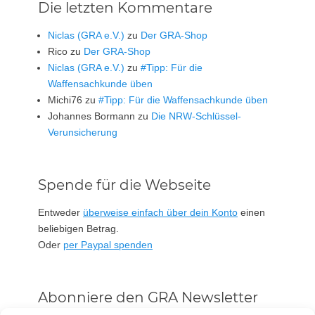
Die letzten Kommentare
Niclas (GRA e.V.)
zu
Der GRA-Shop
Rico
zu
Der GRA-Shop
Niclas (GRA e.V.)
zu
#Tipp: Für die
Waffensachkunde üben
Michi76
zu
#Tipp: Für die Waffensachkunde üben
Johannes Bormann
zu
Die NRW-Schlüssel-
Verunsicherung
Spende für die Webseite
Entweder
überweise einfach über dein Konto
einen
beliebigen Betrag.
Oder
per Paypal spenden
Abonniere den GRA Newsletter