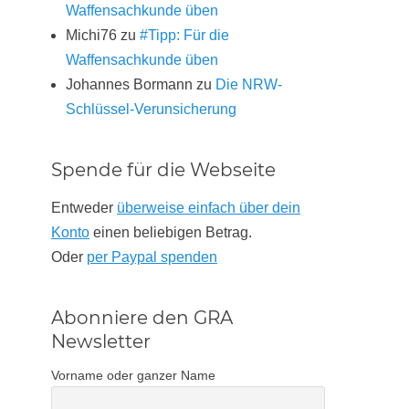
Waffensachkunde üben
Michi76
zu
#Tipp: Für die
Waffensachkunde üben
Johannes Bormann
zu
Die NRW-
Schlüssel-Verunsicherung
Spende für die Webseite
Entweder
überweise einfach über dein
Konto
einen beliebigen Betrag.
Oder
per Paypal spenden
Abonniere den GRA
Newsletter
Vorname oder ganzer Name