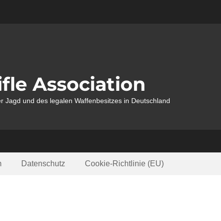
fle Association
r Jagd und des legalen Waffenbesitzes in Deutschland
m
Datenschutz
Cookie-Richtlinie (EU)