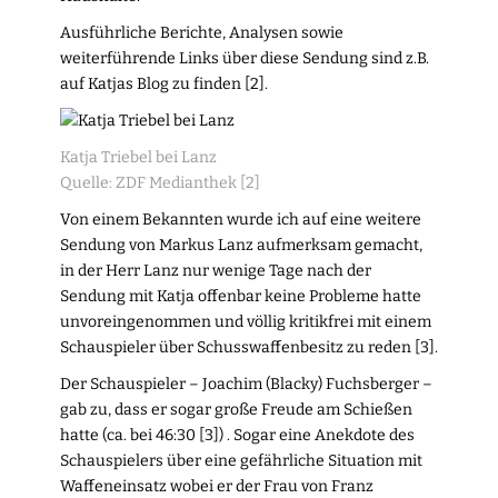
Ausführliche Berichte, Analysen sowie
weiterführende Links über diese Sendung sind z.B.
auf Katjas Blog zu finden [2].
Katja Triebel bei Lanz
Quelle: ZDF Medianthek [2]
Von einem Bekannten wurde ich auf eine weitere
Sendung von Markus Lanz aufmerksam gemacht,
in der Herr Lanz nur wenige Tage nach der
Sendung mit Katja offenbar keine Probleme hatte
unvoreingenommen und völlig kritikfrei mit einem
Schauspieler über Schusswaffenbesitz zu reden [3].
Der Schauspieler – Joachim (Blacky) Fuchsberger –
gab zu, dass er sogar große Freude am Schießen
hatte (ca. bei 46:30 [3]) . Sogar eine Anekdote des
Schauspielers über eine gefährliche Situation mit
Waffeneinsatz wobei er der Frau von Franz