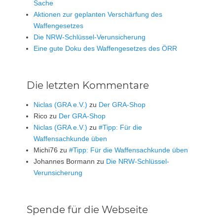
Sache
Aktionen zur geplanten Verschärfung des
Waffengesetzes
Die NRW-Schlüssel-Verunsicherung
Eine gute Doku des Waffengesetzes des ÖRR
Die letzten Kommentare
Niclas (GRA e.V.)
zu
Der GRA-Shop
Rico
zu
Der GRA-Shop
Niclas (GRA e.V.)
zu
#Tipp: Für die
Waffensachkunde üben
Michi76
zu
#Tipp: Für die Waffensachkunde üben
Johannes Bormann
zu
Die NRW-Schlüssel-
Verunsicherung
Spende für die Webseite