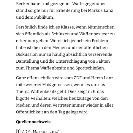
Beckenbauer mit gezogener Waffe gegenüber
stand sorgte nur für Erheiterung bei Markus Lanz
und dem Publikum.
Persönlich finde ich es Klasse, wenn Mitmenschen
sich öffentlich als Schützen und Waffenbesitzer zu
erkennen geben. Womit ich jedoch ein Problem
habe ist die in den Medien und der öffentlichen
Diskussion nur zu häufig absichtlich verzerrende
Darstellung und die Unterschlagung von Fakten
zum Thema Waffenbesitz und Sportschießen.
Ganz offensichtlich wird vom ZDF und Herrn Lanz
mit zweierlei Maß gemessen, wenn es um das
Thema Waffenbesitz geht. Dies zeigt m.E. das
bigotte Verhalten, welches heutzutage von den
Medien und deren Vertreter immer wieder in aller
Öffentlichkeit an den Tag gelegt wird.
Quellennachweis:
[1] ZDF: „Markus Lanz“