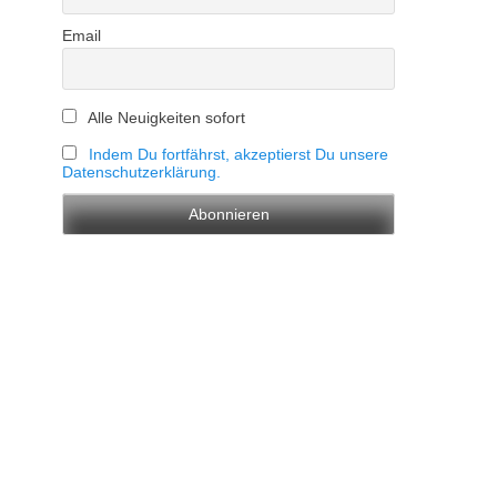
Email
Alle Neuigkeiten sofort
Indem Du fortfährst, akzeptierst Du unsere
Datenschutzerklärung.