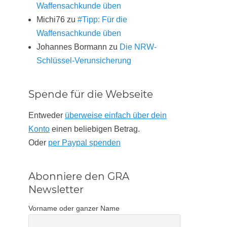
Waffensachkunde üben
Michi76
zu
#Tipp: Für die
Waffensachkunde üben
Johannes Bormann
zu
Die NRW-
Schlüssel-Verunsicherung
Spende für die Webseite
Entweder
überweise einfach über dein
Konto
einen beliebigen Betrag.
Oder
per Paypal spenden
Abonniere den GRA
Newsletter
Vorname oder ganzer Name