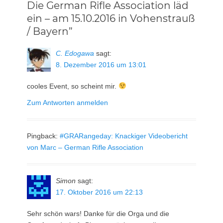
Die German Rifle Association läd
ein – am 15.10.2016 in Vohenstrauß
/ Bayern”
C. Edogawa
sagt:
8. Dezember 2016 um 13:01
cooles Event, so scheint mir.
Zum Antworten anmelden
Pingback:
#GRARangeday: Knackiger Videobericht
von Marc – German Rifle Association
Simon
sagt:
17. Oktober 2016 um 22:13
Sehr schön wars! Danke für die Orga und die