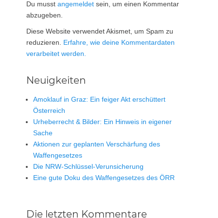
Du musst
angemeldet
sein, um einen Kommentar
abzugeben.
Diese Website verwendet Akismet, um Spam zu
reduzieren.
Erfahre, wie deine Kommentardaten
verarbeitet werden.
Neuigkeiten
Amoklauf in Graz: Ein feiger Akt erschüttert
Österreich
Urheberrecht & Bilder: Ein Hinweis in eigener
Sache
Aktionen zur geplanten Verschärfung des
Waffengesetzes
Die NRW-Schlüssel-Verunsicherung
Eine gute Doku des Waffengesetzes des ÖRR
Die letzten Kommentare