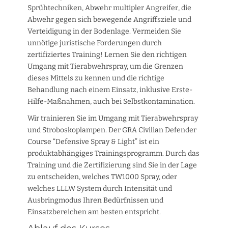
Sprühtechniken, Abwehr multipler Angreifer, die
Abwehr gegen sich bewegende Angriffsziele und
Verteidigung in der Bodenlage. Vermeiden Sie
unnötige juristische Forderungen durch
zertifiziertes Training! Lernen Sie den richtigen
Umgang mit Tierabwehrspray, um die Grenzen
dieses Mittels zu kennen und die richtige
Behandlung nach einem Einsatz, inklusive Erste-
Hilfe-Maßnahmen, auch bei Selbstkontamination.
Wir trainieren Sie im Umgang mit Tierabwehrspray
und Stroboskoplampen. Der GRA Civilian Defender
Course “Defensive Spray & Light” ist ein
produktabhängiges Trainingsprogramm. Durch das
Training und die Zertifizierung sind Sie in der Lage
zu entscheiden, welches TW1000 Spray, oder
welches LLLW System durch Intensität und
Ausbringmodus Ihren Bedürfnissen und
Einsatzbereichen am besten entspricht.