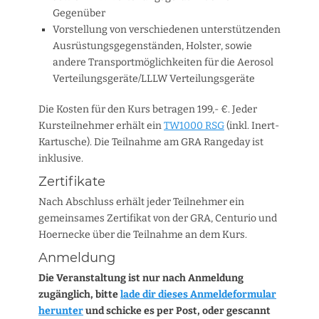
Gegenüber
Vorstellung von verschiedenen unterstützenden
Ausrüstungsgegenständen, Holster, sowie
andere Transportmöglichkeiten für die Aerosol
Verteilungsgeräte/LLLW Verteilungsgeräte
Die Kosten für den Kurs betragen 199,- €. Jeder
Kursteilnehmer erhält ein
TW1000 RSG
(inkl. Inert-
Kartusche). Die Teilnahme am GRA Rangeday ist
inklusive.
Zertifikate
Nach Abschluss erhält jeder Teilnehmer ein
gemeinsames Zertifikat von der GRA, Centurio und
Hoernecke über die Teilnahme an dem Kurs.
Anmeldung
Die Veranstaltung ist nur nach Anmeldung
zugänglich, bitte
lade dir dieses Anmeldeformular
herunter
und schicke es per Post, oder gescannt