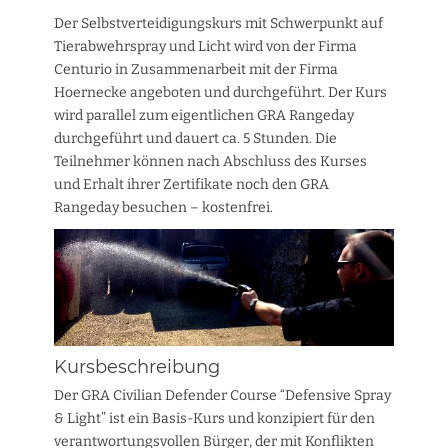
Der Selbstverteidigungskurs mit Schwerpunkt auf
Tierabwehrspray und Licht wird von der Firma
Centurio in Zusammenarbeit mit der Firma
Hoernecke angeboten und durchgeführt. Der Kurs
wird parallel zum eigentlichen GRA Rangeday
durchgeführt und dauert ca. 5 Stunden. Die
Teilnehmer können nach Abschluss des Kurses
und Erhalt ihrer Zertifikate noch den GRA
Rangeday besuchen – kostenfrei.
Kursbeschreibung
Der GRA Civilian Defender Course “Defensive Spray
& Light” ist ein Basis-Kurs und konzipiert für den
verantwortungsvollen Bürger, der mit Konflikten