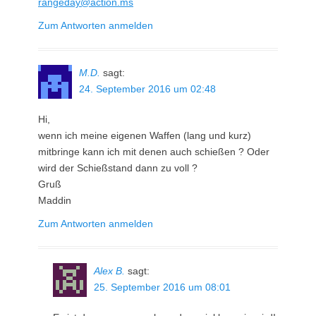
rangeday@action.ms
Zum Antworten anmelden
M.D.
sagt:
24. September 2016 um 02:48
Hi,
wenn ich meine eigenen Waffen (lang und kurz)
mitbringe kann ich mit denen auch schießen ? Oder
wird der Schießstand dann zu voll ?
Gruß
Maddin
Zum Antworten anmelden
Alex B.
sagt:
25. September 2016 um 08:01