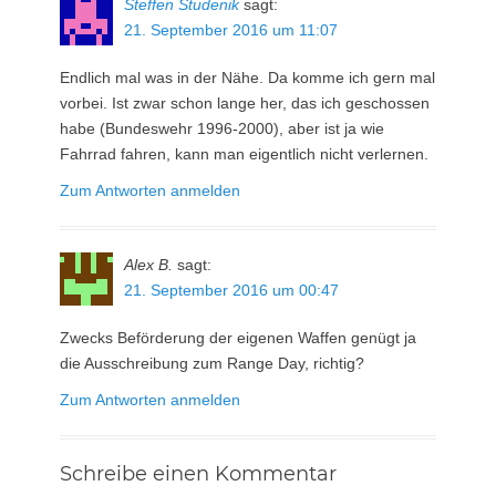
Steffen Studenik
sagt:
21. September 2016 um 11:07
Endlich mal was in der Nähe. Da komme ich gern mal
vorbei. Ist zwar schon lange her, das ich geschossen
habe (Bundeswehr 1996-2000), aber ist ja wie
Fahrrad fahren, kann man eigentlich nicht verlernen.
Zum Antworten anmelden
Alex B.
sagt:
21. September 2016 um 00:47
Zwecks Beförderung der eigenen Waffen genügt ja
die Ausschreibung zum Range Day, richtig?
Zum Antworten anmelden
Schreibe einen Kommentar