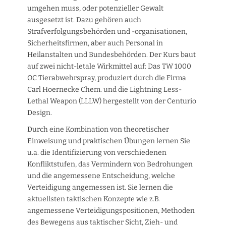
umgehen muss, oder potenzieller Gewalt
ausgesetzt ist. Dazu gehören auch
Strafverfolgungsbehörden und -organisationen,
Sicherheitsfirmen, aber auch Personal in
Heilanstalten und Bundesbehörden. Der Kurs baut
auf zwei nicht-letale Wirkmittel auf: Das TW 1000
OC Tierabwehrspray, produziert durch die Firma
Carl Hoernecke Chem. und die Lightning Less-
Lethal Weapon (LLLW) hergestellt von der Centurio
Design.
Durch eine Kombination von theoretischer
Einweisung und praktischen Übungen lernen Sie
u.a. die Identifizierung von verschiedenen
Konfliktstufen, das Vermindern von Bedrohungen
und die angemessene Entscheidung, welche
Verteidigung angemessen ist. Sie lernen die
aktuellsten taktischen Konzepte wie z.B.
angemessene Verteidigungspositionen, Methoden
des Bewegens aus taktischer Sicht, Zieh- und