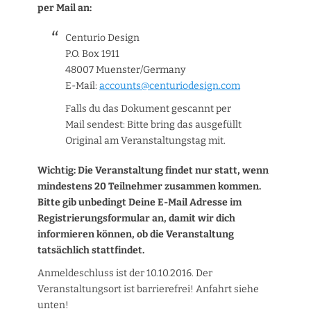
per Mail an:
Centurio Design
P.O. Box 1911
48007 Muenster/Germany
E-Mail:
accounts@centuriodesign.com
Falls du das Dokument gescannt per
Mail sendest: Bitte bring das ausgefüllt
Original am Veranstaltungstag mit.
Wichtig: Die Veranstaltung findet nur statt, wenn
mindestens 20 Teilnehmer zusammen kommen.
Bitte gib unbedingt Deine E-Mail Adresse im
Registrierungsformular an, damit wir dich
informieren können, ob die Veranstaltung
tatsächlich stattfindet.
Anmeldeschluss ist der 10.10.2016. Der
Veranstaltungsort ist barrierefrei! Anfahrt siehe
unten!