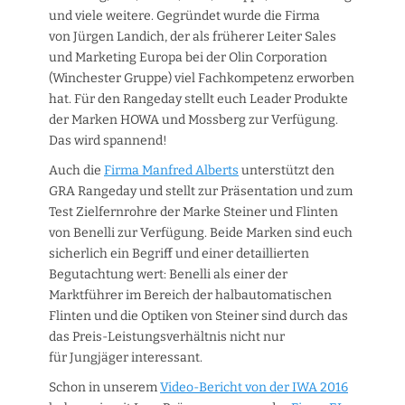
und viele weitere. Gegründet wurde die Firma
von Jürgen Landich, der als früherer Leiter Sales
und Marketing Europa bei der Olin Corporation
(Winchester Gruppe) viel Fachkompetenz erworben
hat. Für den Rangeday stellt euch Leader Produkte
der Marken HOWA und Mossberg zur Verfügung.
Das wird spannend!
Auch die
Firma Manfred Alberts
unterstützt den
GRA Rangeday und stellt zur Präsentation und zum
Test Zielfernrohre der Marke Steiner und Flinten
von Benelli zur Verfügung. Beide Marken sind euch
sicherlich ein Begriff und einer detaillierten
Begutachtung wert: Benelli als einer der
Marktführer im Bereich der halbautomatischen
Flinten und die Optiken von Steiner sind durch das
das Preis-Leistungsverhältnis nicht nur
für Jungjäger interessant.
Schon in unserem
Video-Bericht von der IWA 2016