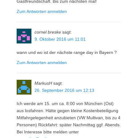
Gastfreundschaft. Bis zum nächsten mal!
Zum Antworten anmelden
cornel breske
sagt:
9. Oktober 2016 um 11:01
wann und wo ist der nächste range day in Bayern ?
Zum Antworten anmelden
MarkusH
sagt:
26. September 2016 um 12:13
Ich werde am 15. um ca. 8:00 von München (Ost)
aus losfahren. Hätte gegen kleine Kostenbeteiligung
Mitfahrgelegenheit anzubieten (VW Multivan, bis zu 4
Personen) Rückfahrt: später Nachmittag ggf. Abends.
Bei Interesse bitte melden unter