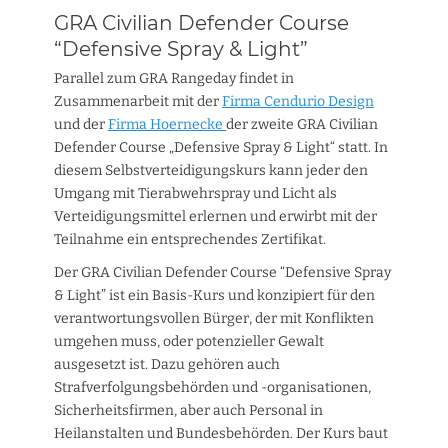
GRA Civilian Defender Course
“Defensive Spray & Light”
Parallel zum GRA Rangeday findet in
Zusammenarbeit mit der
Firma Cendurio Design
und der
Firma Hoernecke
der zweite GRA Civilian
Defender Course „Defensive Spray & Light“ statt. In
diesem Selbstverteidigungskurs kann jeder den
Umgang mit Tierabwehrspray und Licht als
Verteidigungsmittel erlernen und erwirbt mit der
Teilnahme ein entsprechendes Zertifikat.
Der GRA Civilian Defender Course “Defensive Spray
& Light” ist ein Basis-Kurs und konzipiert für den
verantwortungsvollen Bürger, der mit Konflikten
umgehen muss, oder potenzieller Gewalt
ausgesetzt ist. Dazu gehören auch
Strafverfolgungsbehörden und -organisationen,
Sicherheitsfirmen, aber auch Personal in
Heilanstalten und Bundesbehörden. Der Kurs baut