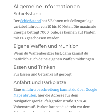
Allgemeine Informationen
Schießstand
Der
Schießstand
hat 5 Bahnen mit Seilzuganlage
variabel fahrbar von 10 bis 50 Meter. Die maximale
Energie beträgt 7.000 Joule, es können auf Flinten
mit FLG geschossen werden.
Eigene Waffen und Munition
Wenn du Waffenbesitzer bist, dann kannst du
natürlich auch deine eigenen Waffen mitbringen.
Essen und Trinken
Für Essen und Getränke ist gesorgt!
Anfahrt und Parkplätze
Eine
Anfahrtsbeschreibung kannst du über Google
Maps abrufen
, hier die Adresse für dein
Navigationsgerät: Pfalzgrafenstraße 3, 92648
Vohenstrauß. Parken kannst du direkt vor dem