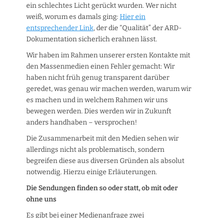
ein schlechtes Licht gerückt wurden. Wer nicht
weiß, worum es damals ging:
Hier ein
entsprechender Link
, der die “Qualität” der ARD-
Dokumentation sicherlich erahnen lässt.
Wir haben im Rahmen unserer ersten Kontakte mit
den Massenmedien einen Fehler gemacht: Wir
haben nicht früh genug transparent darüber
geredet, was genau wir machen werden, warum wir
es machen und in welchem Rahmen wir uns
bewegen werden. Dies werden wir in Zukunft
anders handhaben – versprochen!
Die Zusammenarbeit mit den Medien sehen wir
allerdings nicht als problematisch, sondern
begreifen diese aus diversen Gründen als absolut
notwendig. Hierzu einige Erläuterungen.
Die Sendungen finden so oder statt, ob mit oder
ohne uns
Es gibt bei einer Medienanfrage zwei