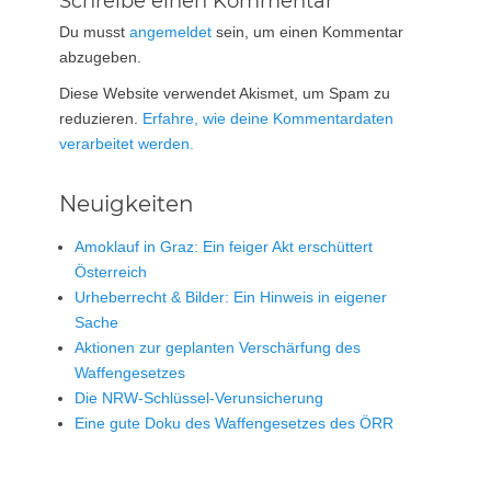
Schreibe einen Kommentar
Du musst
angemeldet
sein, um einen Kommentar
abzugeben.
Diese Website verwendet Akismet, um Spam zu
reduzieren.
Erfahre, wie deine Kommentardaten
verarbeitet werden.
Neuigkeiten
Amoklauf in Graz: Ein feiger Akt erschüttert
Österreich
Urheberrecht & Bilder: Ein Hinweis in eigener
Sache
Aktionen zur geplanten Verschärfung des
Waffengesetzes
Die NRW-Schlüssel-Verunsicherung
Eine gute Doku des Waffengesetzes des ÖRR