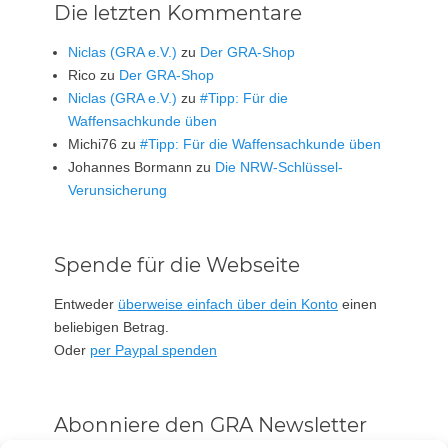
Die letzten Kommentare
Niclas (GRA e.V.)
zu
Der GRA-Shop
Rico
zu
Der GRA-Shop
Niclas (GRA e.V.)
zu
#Tipp: Für die
Waffensachkunde üben
Michi76
zu
#Tipp: Für die Waffensachkunde üben
Johannes Bormann
zu
Die NRW-Schlüssel-
Verunsicherung
Spende für die Webseite
Entweder
überweise einfach über dein Konto
einen
beliebigen Betrag.
Oder
per Paypal spenden
Abonniere den GRA Newsletter