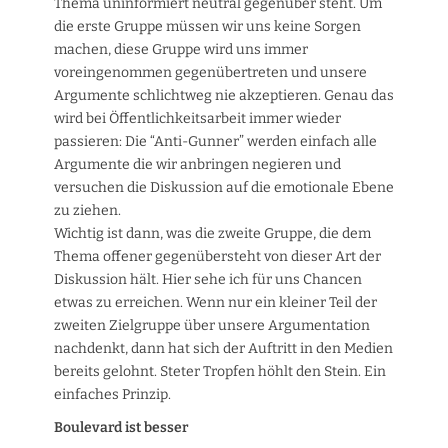
Thema uninformiert neutral gegenüber steht. Um
die erste Gruppe müssen wir uns keine Sorgen
machen, diese Gruppe wird uns immer
voreingenommen gegenübertreten und unsere
Argumente schlichtweg nie akzeptieren. Genau das
wird bei Öffentlichkeitsarbeit immer wieder
passieren: Die “Anti-Gunner” werden einfach alle
Argumente die wir anbringen negieren und
versuchen die Diskussion auf die emotionale Ebene
zu ziehen.
Wichtig ist dann, was die zweite Gruppe, die dem
Thema offener gegenübersteht von dieser Art der
Diskussion hält. Hier sehe ich für uns Chancen
etwas zu erreichen. Wenn nur ein kleiner Teil der
zweiten Zielgruppe über unsere Argumentation
nachdenkt, dann hat sich der Auftritt in den Medien
bereits gelohnt. Steter Tropfen höhlt den Stein. Ein
einfaches Prinzip.
Boulevard ist besser