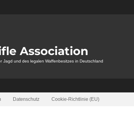
fle Association
r Jagd und des legalen Waffenbesitzes in Deutschland
m
Datenschutz
Cookie-Richtlinie (EU)