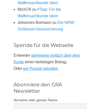
Waffensachkunde üben
Michi76
zu
#Tipp: Für die
Waffensachkunde üben
Johannes Bormann
zu
Die NRW-
Schlüssel-Verunsicherung
Spende für die Webseite
Entweder
überweise einfach über dein
Konto
einen beliebigen Betrag.
Oder
per Paypal spenden
Abonniere den GRA
Newsletter
Vorname oder ganzer Name