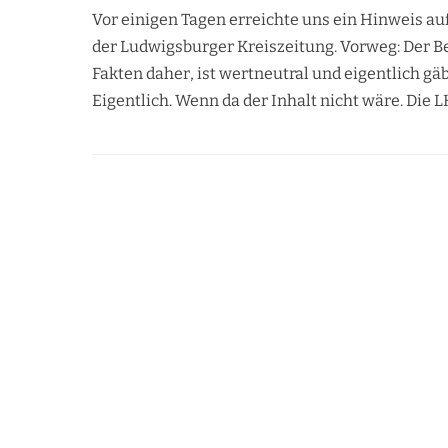
Vor einigen Tagen erreichte uns ein Hinweis auf
der Ludwigsburger Kreiszeitung. Vorweg: Der Be
Fakten daher, ist wertneutral und eigentlich gä
Eigentlich. Wenn da der Inhalt nicht wäre. Die