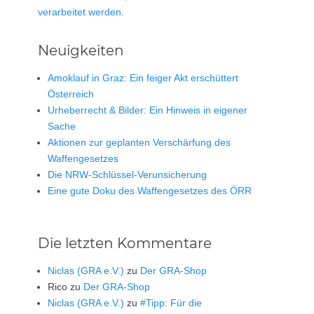
verarbeitet werden.
Neuigkeiten
Amoklauf in Graz: Ein feiger Akt erschüttert
Österreich
Urheberrecht & Bilder: Ein Hinweis in eigener
Sache
Aktionen zur geplanten Verschärfung des
Waffengesetzes
Die NRW-Schlüssel-Verunsicherung
Eine gute Doku des Waffengesetzes des ÖRR
Die letzten Kommentare
Niclas (GRA e.V.)
zu
Der GRA-Shop
Rico
zu
Der GRA-Shop
Niclas (GRA e.V.)
zu
#Tipp: Für die