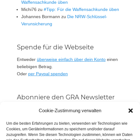
Waffensachkunde üben
Michi76
zu
#Tipp: Für die Waffensachkunde üben
Johannes Bormann
zu
Die NRW-Schlüssel-
Verunsicherung
Spende für die Webseite
Entweder
überweise einfach über dein Konto
einen
beliebigen Betrag.
Oder
per Paypal spenden
Abonniere den GRA Newsletter
Vorname oder ganzer Name
Cookie-Zustimmung verwalten
Um die besten Erfahrungen zu bieten, verwenden wir Technologien wie
Cookies, um Geräteinformationen zu speichern und/oder darauf
Email
zuzugreifen. Wenn Sie diesen Technologien zustimmen, können wir Daten