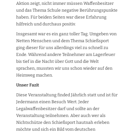
Aktion zeigt, nicht immer müssen Waffenbesitzer
und das Thema Schule negative Berührungspunkte
haben. Für beiden Seiten war diese Erfahrung
hilfreich und durchaus positiv.
Insgesamt war es ein ganz toller Tag. Umgeben von
Netten Menschen und dem Thema Schießsport
ging dieser für uns allerdings viel zu schnell zu
Ende. Während andere Teilnehmer am Lagerfeuer
bis tief in die Nacht über Gott und die Welt
sprachen, mussten wir uns schon wieder auf den
Heimweg machen.
Unser Fazit
Diese Veranstaltung finded Jährlich statt und ist für
Jedermann einen Besuch Wert. Jeder
Legalwaffenbesitzer darf und sollte an der
Veranstaltung teilnehmen. Aber auch wer als
Nichtschütze den Schießsport hautnah erleben
möchte und sich ein Bild vom deutschen