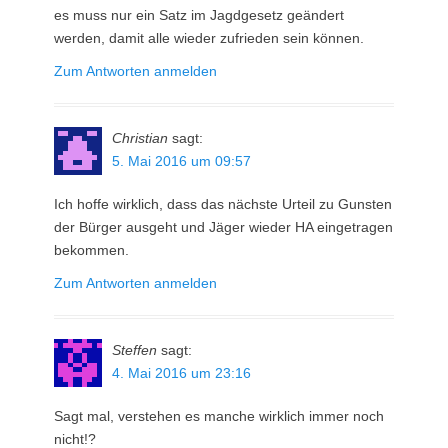
es muss nur ein Satz im Jagdgesetz geändert
werden, damit alle wieder zufrieden sein können.
Zum Antworten anmelden
Christian
sagt:
5. Mai 2016 um 09:57
Ich hoffe wirklich, dass das nächste Urteil zu Gunsten
der Bürger ausgeht und Jäger wieder HA eingetragen
bekommen.
Zum Antworten anmelden
Steffen
sagt:
4. Mai 2016 um 23:16
Sagt mal, verstehen es manche wirklich immer noch
nicht!?