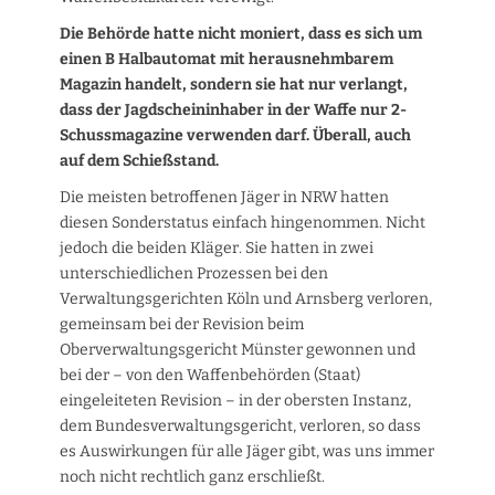
Die Behörde hatte nicht moniert, dass es sich um
einen B Halbautomat mit herausnehmbarem
Magazin handelt, sondern sie hat nur verlangt,
dass der Jagdscheininhaber in der Waffe nur 2-
Schussmagazine verwenden darf. Überall, auch
auf dem Schießstand.
Die meisten betroffenen Jäger in NRW hatten
diesen Sonderstatus einfach hingenommen. Nicht
jedoch die beiden Kläger. Sie hatten in zwei
unterschiedlichen Prozessen bei den
Verwaltungsgerichten Köln und Arnsberg verloren,
gemeinsam bei der Revision beim
Oberverwaltungsgericht Münster gewonnen und
bei der – von den Waffenbehörden (Staat)
eingeleiteten Revision – in der obersten Instanz,
dem Bundesverwaltungsgericht, verloren, so dass
es Auswirkungen für alle Jäger gibt, was uns immer
noch nicht rechtlich ganz erschließt.