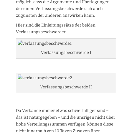
möglich, dass die Argumente und Überlegungen
der einen Verfassungsbeschwerde sich auch
zugunsten der anderen auswirken kann.
Hier sind die Einleitungssätze der beiden
Verfassungsbeschwerden.
Verfassungsbeschwerde I
Verfassungsbeschwerde II
Da Verbände immer etwas schwerfälliger sind –
das ist naturgegeben – und die unsrigen nicht über
hohe Verteilungssummen verfügen, können diese
nicht innerhalb von 10 Tagen Zusagen über