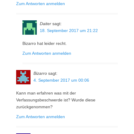
Zum Antworten anmelden
Daiter
sagt:
18. September 2017 um 21:22
Bizarro hat leider recht.
Zum Antworten anmelden
Bizarro
sagt:
4. September 2017 um 00:06
Kann man erfahren was mit der
Verfassungsbeschwerde ist? Wurde diese
zurückgenommen?
Zum Antworten anmelden