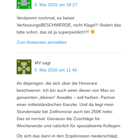
5. Mai 2016 um 18:27
Verdammt nochmal, es heisst
VerfassungsBESCHWERDE, nicht Klage!!! Ändert das
bitte sofort, das ist ja superpeinlich!!!!
Zum Antworten anmelden
MV
sagt:
5. Mai 2016 um 11:46
An diejenigen, die sich über die Honorare
beschweren: Ich bin auch einer dieser von Max so
genannten „kleinen“ Anwälte – soll heißen, Partner
einer mittelständischen Kanzlei. Und da liegt mein
Stundensatz bei Zeithonorar auch bei 250€ netto.
Das ist normal. Genauso die Zuschläge für
Wochenende und natürlich für spezialisierte Kollegen.
Ob sich das dann in den Ergebnissen niederschlägt,