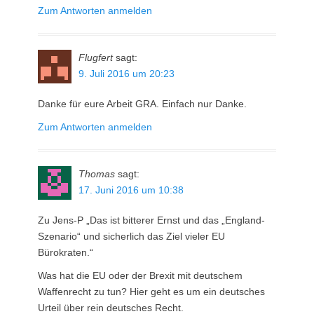
Zum Antworten anmelden
Flugfert
sagt:
9. Juli 2016 um 20:23
Danke für eure Arbeit GRA. Einfach nur Danke.
Zum Antworten anmelden
Thomas
sagt:
17. Juni 2016 um 10:38
Zu Jens-P „Das ist bitterer Ernst und das „England-
Szenario“ und sicherlich das Ziel vieler EU
Bürokraten.“
Was hat die EU oder der Brexit mit deutschem
Waffenrecht zu tun? Hier geht es um ein deutsches
Urteil über rein deutsches Recht.