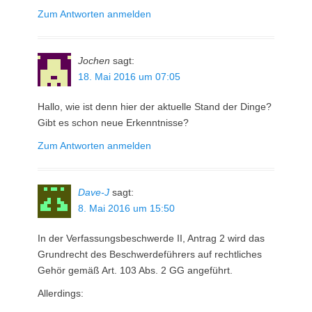
Zum Antworten anmelden
Jochen
sagt:
18. Mai 2016 um 07:05
Hallo, wie ist denn hier der aktuelle Stand der Dinge?
Gibt es schon neue Erkenntnisse?
Zum Antworten anmelden
Dave-J
sagt:
8. Mai 2016 um 15:50
In der Verfassungsbeschwerde II, Antrag 2 wird das
Grundrecht des Beschwerdeführers auf rechtliches
Gehör gemäß Art. 103 Abs. 2 GG angeführt.
Allerdings: