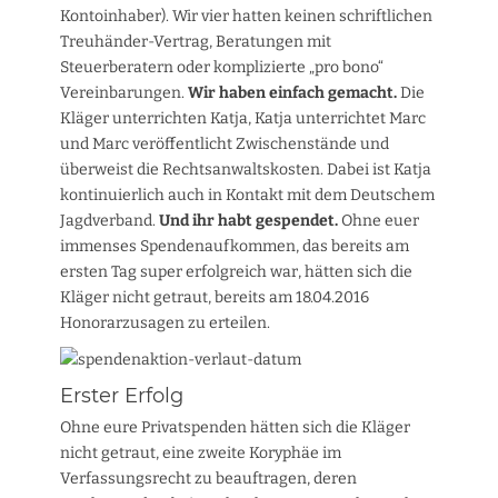
Kontoinhaber). Wir vier hatten keinen schriftlichen
Treuhänder-Vertrag, Beratungen mit
Steuerberatern oder komplizierte „pro bono“
Vereinbarungen.
Wir haben einfach gemacht.
Die
Kläger unterrichten Katja, Katja unterrichtet Marc
und Marc veröffentlicht Zwischenstände und
überweist die Rechtsanwaltskosten. Dabei ist Katja
kontinuierlich auch in Kontakt mit dem Deutschem
Jagdverband.
Und ihr habt gespendet.
Ohne euer
immenses Spendenaufkommen, das bereits am
ersten Tag super erfolgreich war, hätten sich die
Kläger nicht getraut, bereits am 18.04.2016
Honorarzusagen zu erteilen.
Erster Erfolg
Ohne eure Privatspenden hätten sich die Kläger
nicht getraut, eine zweite Koryphäe im
Verfassungsrecht zu beauftragen, deren