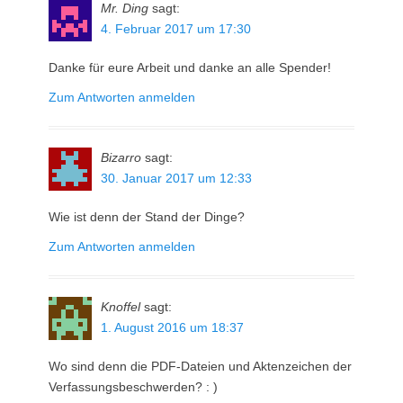
Mr. Ding
sagt:
4. Februar 2017 um 17:30
Danke für eure Arbeit und danke an alle Spender!
Zum Antworten anmelden
Bizarro
sagt:
30. Januar 2017 um 12:33
Wie ist denn der Stand der Dinge?
Zum Antworten anmelden
Knoffel
sagt:
1. August 2016 um 18:37
Wo sind denn die PDF-Dateien und Aktenzeichen der
Verfassungsbeschwerden? : )