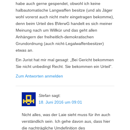
habe auch gerne gespendet, obwohl ich keine
halbautomatische Langwaffen besitze (und als Jäger
wohl vorerst auch nicht mehr eingetragen bekomme),
denn beim Urteil des BVerwG handelt es sich meiner
Meinung nach um Willkür und das geht allen
Anhängern der freiheitlich-demokratischen
Grundordnung (auch nicht-Legalwaffenbesitzer)
etwas an.
Ein Jurist hat mir mal gesagt: „Bei Gericht bekommen
Sie nicht unbedingt Recht. Sie bekommen ein Urteil“.
Zum Antworten anmelden
Stefan
sagt:
18. Juni 2016 um 09:01
Nicht alles, was der Laie sieht muss für ihn auch
verständlich sein. Ich gehe davon aus, dass hier
die nachträgliche Umdefinition des