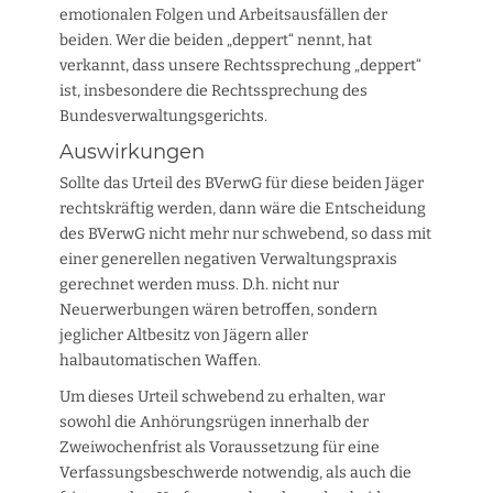
emotionalen Folgen und Arbeitsausfällen der
beiden. Wer die beiden „deppert“ nennt, hat
verkannt, dass unsere Rechtssprechung „deppert“
ist, insbesondere die Rechtssprechung des
Bundesverwaltungsgerichts.
Auswirkungen
Sollte das Urteil des BVerwG für diese beiden Jäger
rechtskräftig werden, dann wäre die Entscheidung
des BVerwG nicht mehr nur schwebend, so dass mit
einer generellen negativen Verwaltungspraxis
gerechnet werden muss. D.h. nicht nur
Neuerwerbungen wären betroffen, sondern
jeglicher Altbesitz von Jägern aller
halbautomatischen Waffen.
Um dieses Urteil schwebend zu erhalten, war
sowohl die Anhörungsrügen innerhalb der
Zweiwochenfrist als Voraussetzung für eine
Verfassungsbeschwerde notwendig, als auch die