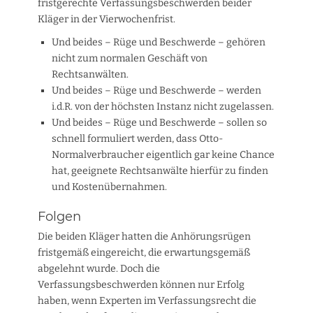
fristgerechte Verfassungsbeschwerden beider
Kläger in der Vierwochenfrist.
Und beides – Rüge und Beschwerde – gehören
nicht zum normalen Geschäft von
Rechtsanwälten.
Und beides – Rüge und Beschwerde – werden
i.d.R. von der höchsten Instanz nicht zugelassen.
Und beides – Rüge und Beschwerde – sollen so
schnell formuliert werden, dass Otto-
Normalverbraucher eigentlich gar keine Chance
hat, geeignete Rechtsanwälte hierfür zu finden
und Kostenübernahmen.
Folgen
Die beiden Kläger hatten die Anhörungsrügen
fristgemäß eingereicht, die erwartungsgemäß
abgelehnt wurde. Doch die
Verfassungsbeschwerden können nur Erfolg
haben, wenn Experten im Verfassungsrecht die