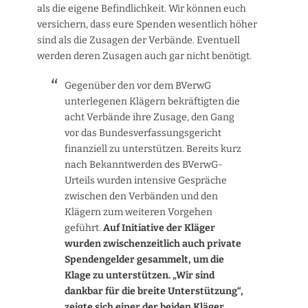
als die eigene Befindlichkeit. Wir können euch
versichern, dass eure Spenden wesentlich höher
sind als die Zusagen der Verbände. Eventuell
werden deren Zusagen auch gar nicht benötigt.
Gegenüber den vor dem BVerwG
unterlegenen Klägern bekräftigten die
acht Verbände ihre Zusage, den Gang
vor das Bundesverfassungsgericht
finanziell zu unterstützen. Bereits kurz
nach Bekanntwerden des BVerwG-
Urteils wurden intensive Gespräche
zwischen den Verbänden und den
Klägern zum weiteren Vorgehen
geführt.
Auf Initiative der Kläger
wurden zwischenzeitlich auch private
Spendengelder gesammelt, um die
Klage zu unterstützen. „Wir sind
dankbar für die breite Unterstützung“,
zeigte sich einer der beiden Kläger