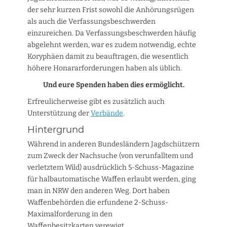
der sehr kurzen Frist sowohl die Anhörungsrügen
als auch die Verfassungsbeschwerden
einzureichen. Da Verfassungsbeschwerden häufig
abgelehnt werden, war es zudem notwendig, echte
Koryphäen damit zu beauftragen, die wesentlich
höhere Honararforderungen haben als üblich.
Und eure Spenden haben dies ermöglicht.
Erfreulicherweise gibt es zusätzlich auch
Unterstützung der
Verbände
.
Hintergrund
Während in anderen Bundesländern Jagdschützern
zum Zweck der Nachsuche (von verunfalltem und
verletztem Wild) ausdrücklich 5-Schuss-Magazine
für halbautomatische Waffen erlaubt werden, ging
man in NRW den anderen Weg. Dort haben
Waffenbehörden die erfundene 2-Schuss-
Maximalforderung in den
Waffenbesitzkarten verewigt.