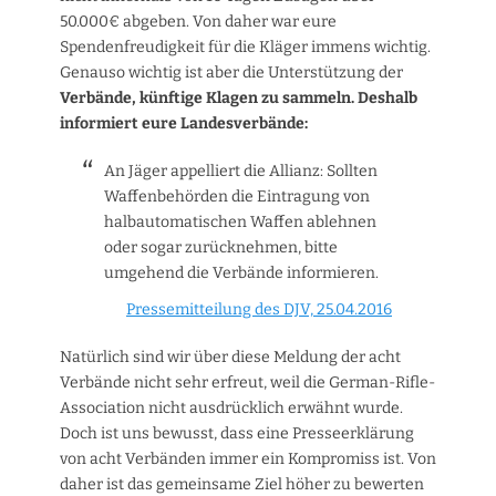
50.000€ abgeben. Von daher war eure
Spendenfreudigkeit für die Kläger immens wichtig.
Genauso wichtig ist aber die Unterstützung der
Verbände, künftige Klagen zu sammeln. Deshalb
informiert eure Landesverbände:
An Jäger appelliert die Allianz: Sollten
Waffenbehörden die Eintragung von
halbautomatischen Waffen ablehnen
oder sogar zurücknehmen, bitte
umgehend die Verbände informieren.
Pressemitteilung des DJV, 25.04.2016
Natürlich sind wir über diese Meldung der acht
Verbände nicht sehr erfreut, weil die German-Rifle-
Association nicht ausdrücklich erwähnt wurde.
Doch ist uns bewusst, dass eine Presseerklärung
von acht Verbänden immer ein Kompromiss ist. Von
daher ist das gemeinsame Ziel höher zu bewerten