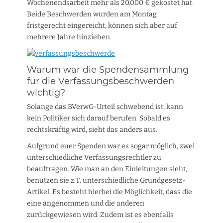
Wochenendsarbeit mehr als 20.000 € gekostet hat.
Beide Beschwerden wurden am Montag
fristgerecht eingereicht, können sich aber auf
mehrere Jahre hinziehen.
Warum war die Spendensammlung
für die Verfassungsbeschwerden
wichtig?
Solange das BVerwG-Urteil schwebend ist, kann
kein Politiker sich darauf berufen. Sobald es
rechtskräftig wird, sieht das anders aus.
Aufgrund euer Spenden war es sogar möglich, zwei
unterschiedliche Verfassungsrechtler zu
beauftragen. Wie man an den Einleitungen sieht,
benutzen sie z.T. unterschiedliche Grundgesetz-
Artikel. Es besteht hierbei die Möglichkeit, dass die
eine angenommen und die anderen
zurückgewiesen wird. Zudem ist es ebenfalls