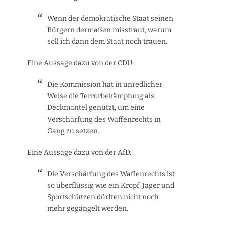
Wenn der demokratische Staat seinen
Bürgern dermaßen misstraut, warum
soll ich dann dem Staat noch trauen.
Eine Aussage dazu von der CDU:
Die Kommission hat in unredlicher
Weise die Terrorbekämpfung als
Deckmantel genutzt, um eine
Verschärfung des Waffenrechts in
Gang zu setzen.
Eine Aussage dazu von der AfD:
Die Verschärfung des Waffenrechts ist
so überflüssig wie ein Kropf. Jäger und
Sportschützen dürften nicht noch
mehr gegängelt werden.