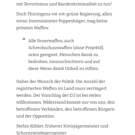
mit Terrorismus und Bandenkriminalität zu tun?
Doch Thüringens rot-rot-grüne Regierung, allen
voran Innenminister Poppenhäger, mag keine
privaten Waffen:
Alle Feuerwaffen, auch
Schreckschusswaffen (ohne Projektil),
seien geeignet, Menschen damit zu
bedrohen, einzuschüchtern und auf
diese Weise damit Unheil zu stiften.
Daher der Wunsch der Politik: Die Anzahl der
registrierten Waffen im Land muss verringert
werden. Der Vorschlag der EU ist bei vielen
willkommen. Widerstand kommt nur von uns, den
betroffenen Verbänden, den betroffenen Bürgern
und der Opposition.
Stefan Köhler, früherer Kreisjägermeister und
Schornsteinfegermeister: