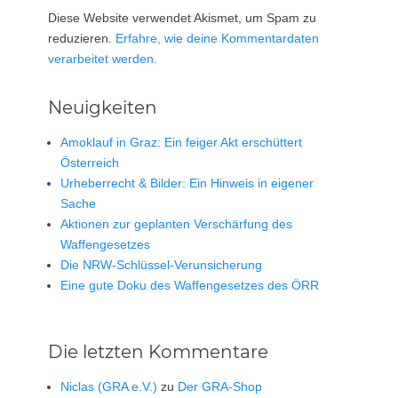
Diese Website verwendet Akismet, um Spam zu
reduzieren.
Erfahre, wie deine Kommentardaten
verarbeitet werden.
Neuigkeiten
Amoklauf in Graz: Ein feiger Akt erschüttert
Österreich
Urheberrecht & Bilder: Ein Hinweis in eigener
Sache
Aktionen zur geplanten Verschärfung des
Waffengesetzes
Die NRW-Schlüssel-Verunsicherung
Eine gute Doku des Waffengesetzes des ÖRR
Die letzten Kommentare
Niclas (GRA e.V.)
zu
Der GRA-Shop