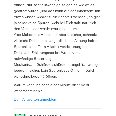
öffnen. Nur sehr aufwendige zeigen an wie oft es
geöffnet wurde (und das kann auf der Innenseite mit
etwas wissen wieder zurück gestellt werden), es gibt
ja sonst keine Spuren, weis bei Diebstahl natürlich
den Verlust der Versicherung bedeutet.
Also Malschloss = bequem aber unsicher, schreckt
vielleicht Diebe ab solange die keine Ahnung haben;
Spurenloses öffnen = keine Versicherung bei
Diebstahl, Erklärungsnot bei Waffenverlust,
aufwändige Bedienung.
Mechanische Schlüsselschlösser= angeblich weniger
bequem, sicher, kein Spurenloses Öffnen möglich,
viel schnelleres Türöffnen.
Warum kann ich nach einer Minute nicht mehr
weiterschreiben?
Zum Antworten anmelden