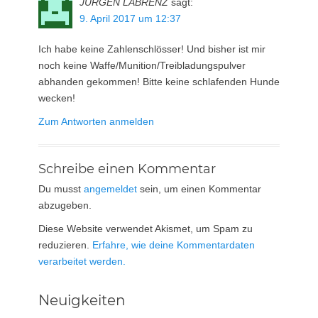
JÜRGEN LABRENZ
sagt:
9. April 2017 um 12:37
Ich habe keine Zahlenschlösser! Und bisher ist mir
noch keine Waffe/Munition/Treibladungspulver
abhanden gekommen! Bitte keine schlafenden Hunde
wecken!
Zum Antworten anmelden
Schreibe einen Kommentar
Du musst
angemeldet
sein, um einen Kommentar
abzugeben.
Diese Website verwendet Akismet, um Spam zu
reduzieren.
Erfahre, wie deine Kommentardaten
verarbeitet werden.
Neuigkeiten