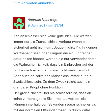
Zum Antworten anmelden
Andreas Nohl
sagt:
9. April 2017 um 13:34
Zahlenschlösser sind keine gute Idee. Die werden
immer nur als Zusatzschloss verbaut (wenn es um
Sicherheit geht nicht um „Bequemlichkeit“). In kleinen
Wertbehältnissen oder Dingern die ein Einbrecher
dafür halten könnet, werden die nur verwendet damit
die Wahrscheinlichkeit, dass ein Einbrecher auf der
Suche nach einem Schlüssel nicht mehr zerstört.
Aber auch da sollte das Malschloss immer nur ein
Zweitschloss sein. Zu dem Zweck reicht auch ein
drehbarer Knopf ohne Funktion.
Der große Nachteil bei Malschlössern ist, dass die
keine vorhersagbare Sicherheit aufweisen, sie
können innerhalb von Sekunden (sogar schneller als
mit der normalen Öffnungsprozedur) durch Zufall