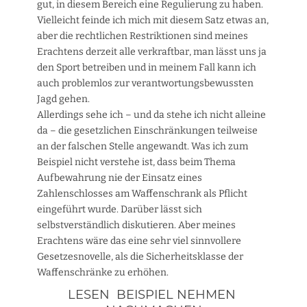
gut, in diesem Bereich eine Regulierung zu haben.
Vielleicht feinde ich mich mit diesem Satz etwas an,
aber die rechtlichen Restriktionen sind meines
Erachtens derzeit alle verkraftbar, man lässt uns ja
den Sport betreiben und in meinem Fall kann ich
auch problemlos zur verantwortungsbewussten
Jagd gehen.
Allerdings sehe ich – und da stehe ich nicht alleine
da – die gesetzlichen Einschränkungen teilweise
an der falschen Stelle angewandt. Was ich zum
Beispiel nicht verstehe ist, dass beim Thema
Aufbewahrung nie der Einsatz eines
Zahlenschlosses am Waffenschrank als Pflicht
eingeführt wurde. Darüber lässt sich
selbstverständlich diskutieren. Aber meines
Erachtens wäre das eine sehr viel sinnvollere
Gesetzesnovelle, als die Sicherheitsklasse der
Waffenschränke zu erhöhen.
LESEN
BEISPIEL NEHMEN