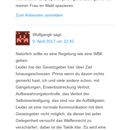
meiner Frau im Wald spazieren.
Zum Antworten anmelden
Wolfgangk
sagt:
9. April 2017 um 22:42
Natürlich sollte es eine Regelung wie eine WBK
geben.
Leider hat der Gesetzgeber hier über Ziel
hinausgeschossen. Prima wenn du davon nichts
gemerkt hast, ich und viele andere schon, mit
Gängelungen, Erwerbsstreckung Verbot,
Aufbewahrungskontrolle, das Verbot der
Selbstverteidigung, das sind nur die Auffälligsten.
Leider ist eine normale Kommunikation mit dem
Gesetzgeber nicht möglich, da dieser bei jeder
Gelegenheit versucht das Waffenrecht zu
verschärfen, dabei ist die Taktik klar: Es wird eine