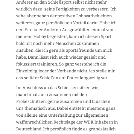
Anderer an den Schießsport selbst nicht mehr
wirklich dazu, seine Fertigkeiten zu verbessern. Ich
sehe aber neben der positiven Lobbyarbeit einen
weiteren, ganz persönlichen Vorteil darin: Habe ich
den Ein- oder Anderen Ausgewählten einmal von
meinem Hobby begeistert, kann ich diesen Sport
bald mit noch mehr Menschen zusammen
ausüben, die ich gern als Sportsfreunde um mich
habe. Dann lässt sich auch wieder gezielt und
fokussiert trainieren. So ganz verstehe ich die
Einzelmitglieder der Verbände nicht, ich stelle mir
das solitäre Schießen auf Dauer langweilig vor.
Im Anschluss an das Schiessen sitzen wir,
manchmal auch zusammen mit den
Probeschützen, gerne zusammen und tauschen
uns thematisch aus. Dabei entsteht meistens ganz
von alleine eine Unterhaltung zur allgemeinen
waffenrechtlichen Rechtslage der WBK Inhabern in
Deutschland. Ich persönlich finde es grundsätzlich