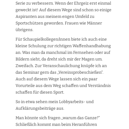
Serie zu verbessern. Wenn der Ehrgeiz erst einmal
geweckt ist! Auf diesem Wege sind schon so einige
Aspiranten aus meinem engen Umfeld zu
Sportschützen geworden. Frauen wie Männer
übrigens.
Für Schaupielkollegen/innen biete ich auch eine
kleine Schulung zur richtigen Waffenhandhabung
an. Was man da manchmal im Fernsehen oder auf
Bildern sieht, da dreht sich mir der Magen um.
Zweifach. Zur Veranschaulichung knüpfe ich an
das Seminar gern das „Vereinsprobeschießen“.
Auch auf diesem Wege lassen sich ein paar
Vorurteile aus dem Weg schaffen und Verständnis
schaffen für diesen Sport.
So in etwa sehen mein Lobbyarbeits- und
Aufklärungsbeiträge aus.
Man könnte sich fragen „warum das Ganze?“
Schließlich kommt man beim Heranführen