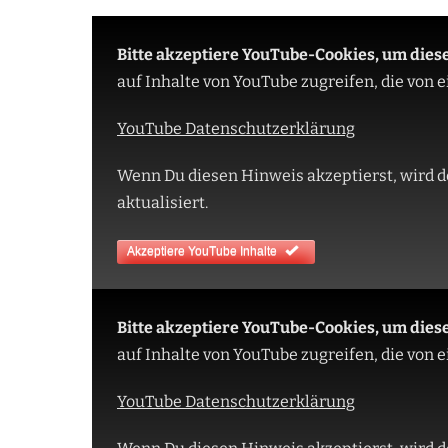
Bitte akzeptiere YouTube-Cookies, um dies
auf Inhalte von YouTube zugreifen, die von
YouTube Datenschutzerklärung
Wenn Du diesen Hinweis akzeptierst, wird d
aktualisiert.
Akzeptiere YouTube Inhalte
Bitte akzeptiere YouTube-Cookies, um dies
auf Inhalte von YouTube zugreifen, die von
YouTube Datenschutzerklärung