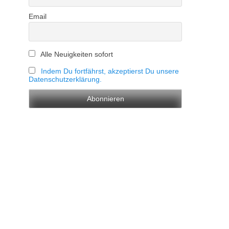
Email
Alle Neuigkeiten sofort
Indem Du fortfährst, akzeptierst Du unsere
Datenschutzerklärung.