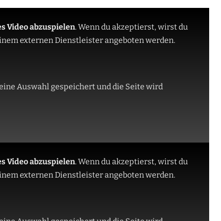
es Video abzuspielen
.
Wenn du akzeptierst, wirst du
 einem externen Dienstleister angeboten werden.
eine Auswahl gespeichert und die Seite wird
es Video abzuspielen
.
Wenn du akzeptierst, wirst du
 einem externen Dienstleister angeboten werden.