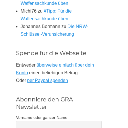
Waffensachkunde üben
Michi76
zu
#Tipp: Für die
Waffensachkunde üben
Johannes Bormann
zu
Die NRW-
Schlüssel-Verunsicherung
Spende für die Webseite
Entweder
überweise einfach über dein
Konto
einen beliebigen Betrag.
Oder
per Paypal spenden
Abonniere den GRA
Newsletter
Vorname oder ganzer Name