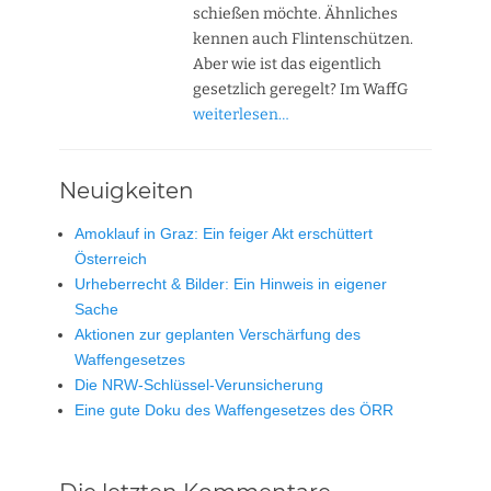
schießen möchte. Ähnliches
kennen auch Flintenschützen.
Aber wie ist das eigentlich
gesetzlich geregelt? Im WaffG
weiterlesen…
Neuigkeiten
Amoklauf in Graz: Ein feiger Akt erschüttert
Österreich
Urheberrecht & Bilder: Ein Hinweis in eigener
Sache
Aktionen zur geplanten Verschärfung des
Waffengesetzes
Die NRW-Schlüssel-Verunsicherung
Eine gute Doku des Waffengesetzes des ÖRR