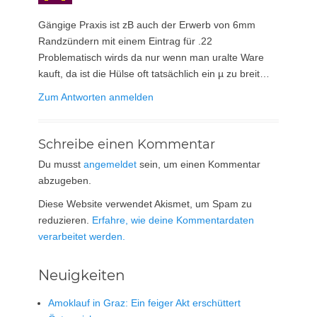
Gängige Praxis ist zB auch der Erwerb von 6mm
Randzündern mit einem Eintrag für .22
Problematisch wirds da nur wenn man uralte Ware
kauft, da ist die Hülse oft tatsächlich ein µ zu breit…
Zum Antworten anmelden
Schreibe einen Kommentar
Du musst
angemeldet
sein, um einen Kommentar
abzugeben.
Diese Website verwendet Akismet, um Spam zu
reduzieren.
Erfahre, wie deine Kommentardaten
verarbeitet werden.
Neuigkeiten
Amoklauf in Graz: Ein feiger Akt erschüttert