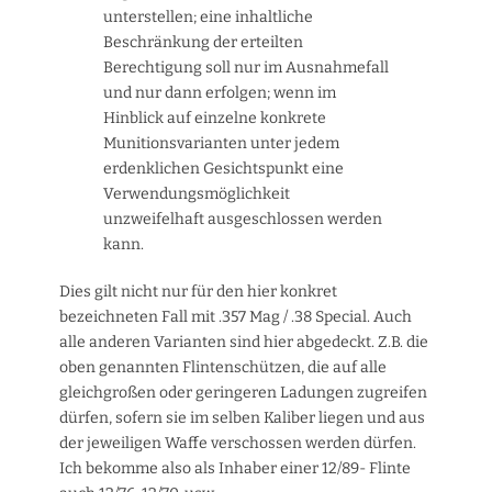
unterstellen; eine inhaltliche
Beschränkung der erteilten
Berechtigung soll nur im Ausnahmefall
und nur dann erfolgen; wenn im
Hinblick auf einzelne konkrete
Munitionsvarianten unter jedem
erdenklichen Gesichtspunkt eine
Verwendungsmöglichkeit
unzweifelhaft ausgeschlossen werden
kann.
Dies gilt nicht nur für den hier konkret
bezeichneten Fall mit .357 Mag / .38 Special. Auch
alle anderen Varianten sind hier abgedeckt. Z.B. die
oben genannten Flintenschützen, die auf alle
gleichgroßen oder geringeren Ladungen zugreifen
dürfen, sofern sie im selben Kaliber liegen und aus
der jeweiligen Waffe verschossen werden dürfen.
Ich bekomme also als Inhaber einer 12/89- Flinte