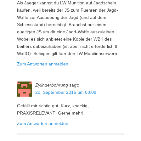
Als Jaeger kannst du LW Munition auf Jagdschein
kaufen, weil bereits der JS zum Fuehren der Jagd-
Waffe zur Ausuebung der Jagd (und auf dem
Schiessstand) berechtigt. Brauchst nur einen
gueltigen JS um dir eine Jagd-Waffe auszuleihen.
Wobei es sich anbietet eine Kopie der WBK des
Leihers dabeizuhaben (ist aber nicht erforderlich lt
WaffG). Selbiges gilt fuer den LW Munitionserwerb.
Zum Antworten anmelden
Zylinderbohrung
sagt:
20. September 2016 um 08:08
Gefällt mir richtig gut. Kurz, knackig,
PRAXISRELEVANT! Gerne mehr!
Zum Antworten anmelden