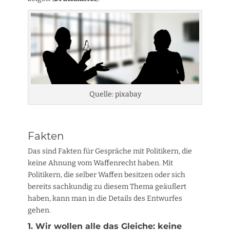
Quelle: pixabay
Fakten
Das sind Fakten für Gespräche mit Politikern, die
keine Ahnung vom Waffenrecht haben. Mit
Politikern, die selber Waffen besitzen oder sich
bereits sachkundig zu diesem Thema geäußert
haben, kann man in die Details des Entwurfes
gehen.
1. Wir wollen alle das Gleiche: keine