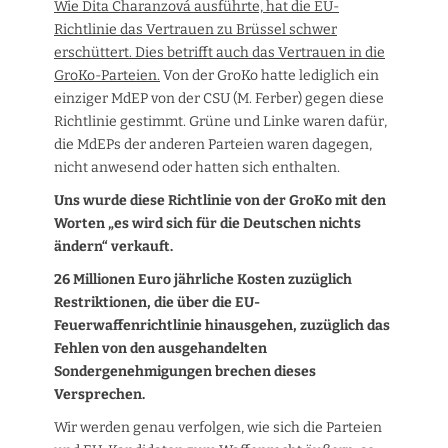
Wie Dita Charanzová ausführte, hat die EU-
Richtlinie das Vertrauen zu Brüssel schwer
erschüttert. Dies betrifft auch das Vertrauen in die
GroKo-Parteien.
Von der GroKo hatte lediglich ein
einziger MdEP von der CSU (M. Ferber) gegen diese
Richtlinie gestimmt. Grüne und Linke waren dafür,
die MdEPs der anderen Parteien waren dagegen,
nicht anwesend oder hatten sich enthalten.
Uns wurde diese Richtlinie von der GroKo mit den
Worten „es wird sich für die Deutschen nichts
ändern“ verkauft.
26 Millionen Euro jährliche Kosten zuzüglich
Restriktionen, die über die EU-
Feuerwaffenrichtlinie hinausgehen, zuzüglich das
Fehlen von den ausgehandelten
Sondergenehmigungen brechen dieses
Versprechen.
Wir werden genau verfolgen, wie sich die Parteien