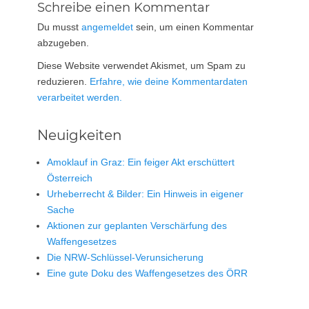
Schreibe einen Kommentar
Du musst
angemeldet
sein, um einen Kommentar
abzugeben.
Diese Website verwendet Akismet, um Spam zu
reduzieren.
Erfahre, wie deine Kommentardaten
verarbeitet werden.
Neuigkeiten
Amoklauf in Graz: Ein feiger Akt erschüttert
Österreich
Urheberrecht & Bilder: Ein Hinweis in eigener
Sache
Aktionen zur geplanten Verschärfung des
Waffengesetzes
Die NRW-Schlüssel-Verunsicherung
Eine gute Doku des Waffengesetzes des ÖRR