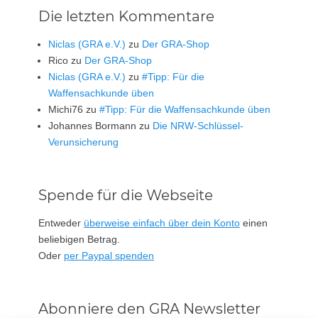
Die letzten Kommentare
Niclas (GRA e.V.)
zu
Der GRA-Shop
Rico
zu
Der GRA-Shop
Niclas (GRA e.V.)
zu
#Tipp: Für die
Waffensachkunde üben
Michi76
zu
#Tipp: Für die Waffensachkunde üben
Johannes Bormann
zu
Die NRW-Schlüssel-
Verunsicherung
Spende für die Webseite
Entweder
überweise einfach über dein Konto
einen
beliebigen Betrag.
Oder
per Paypal spenden
Abonniere den GRA Newsletter