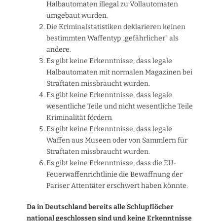
Halbautomaten illegal zu Vollautomaten
umgebaut wurden.
Die Kriminalstatistiken deklarieren keinen
bestimmten Waffentyp „gefährlicher“ als
andere.
Es gibt keine Erkenntnisse, dass legale
Halbautomaten mit normalen Magazinen bei
Straftaten missbraucht wurden.
Es gibt keine Erkenntnisse, dass legale
wesentliche Teile und nicht wesentliche Teile
Kriminalität fördern
Es gibt keine Erkenntnisse, dass legale
Waffen aus Museen oder von Sammlern für
Straftaten missbraucht wurden.
Es gibt keine Erkenntnisse, dass die EU-
Feuerwaffenrichtlinie die Bewaffnung der
Pariser Attentäter erschwert haben könnte.
Da in Deutschland bereits alle Schlupflöcher
national geschlossen sind und keine Erkenntnisse