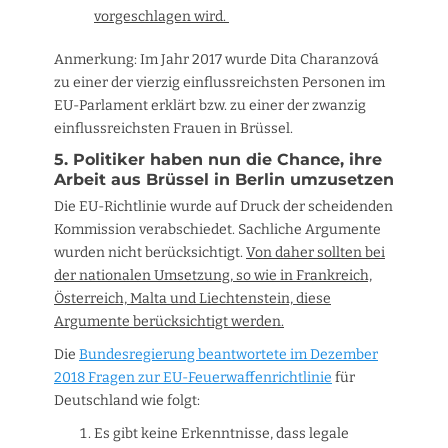
vorgeschlagen wird.
Anmerkung: Im Jahr 2017 wurde Dita Charanzová
zu einer der vierzig einflussreichsten Personen im
EU-Parlament erklärt bzw. zu einer der zwanzig
einflussreichsten Frauen in Brüssel.
5. Politiker haben nun die Chance, ihre
Arbeit aus Brüssel in Berlin umzusetzen
Die EU-Richtlinie wurde auf Druck der scheidenden
Kommission verabschiedet. Sachliche Argumente
wurden nicht berücksichtigt.
Von daher sollten bei
der nationalen Umsetzung, so wie in Frankreich,
Österreich, Malta und Liechtenstein, diese
Argumente berücksichtigt werden.
Die
Bundesregierung beantwortete im Dezember
2018 Fragen zur EU-Feuerwaffenrichtlinie
für
Deutschland wie folgt:
Es gibt keine Erkenntnisse, dass legale