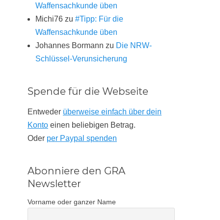
Waffensachkunde üben
Michi76
zu
#Tipp: Für die
Waffensachkunde üben
Johannes Bormann
zu
Die NRW-
Schlüssel-Verunsicherung
Spende für die Webseite
Entweder
überweise einfach über dein
Konto
einen beliebigen Betrag.
Oder
per Paypal spenden
Abonniere den GRA
Newsletter
Vorname oder ganzer Name