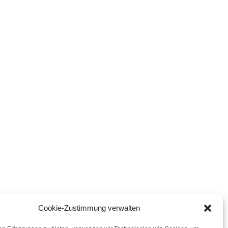
Cookie-Zustimmung verwalten