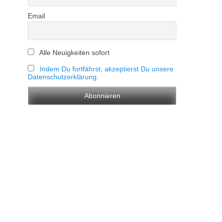
Email
Alle Neuigkeiten sofort
Indem Du fortfährst, akzeptierst Du unsere
Datenschutzerklärung.