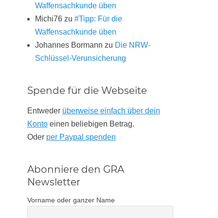
Waffensachkunde üben
Michi76
zu
#Tipp: Für die
Waffensachkunde üben
Johannes Bormann
zu
Die NRW-
Schlüssel-Verunsicherung
Spende für die Webseite
Entweder
überweise einfach über dein
Konto
einen beliebigen Betrag.
Oder
per Paypal spenden
Abonniere den GRA
Newsletter
Vorname oder ganzer Name