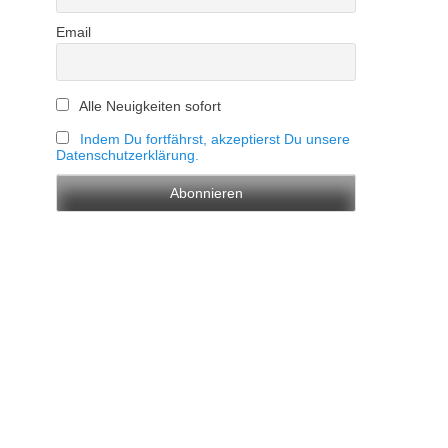
Email
Alle Neuigkeiten sofort
Indem Du fortfährst, akzeptierst Du unsere
Datenschutzerklärung.