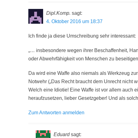
Dipl.Komp.
sagt:
4. Oktober 2016 um 18:37
Ich finde ja diese Umschreibung sehr interessant:
„… insbesondere wegen ihrer Beschaffenheit, Han
oder Abwehrfähigkeit von Menschen zu beseitige
Da wird eine Waffe also niemals als Werkzeug zur
Notwehr („Das Recht braucht dem Unrecht nicht we
Welch eine Idiotie! Eine Waffe ist vor allem auch
heraufzusetzen, lieber Gesetzgeber! Und als solch
Zum Antworten anmelden
Eduard
sagt: