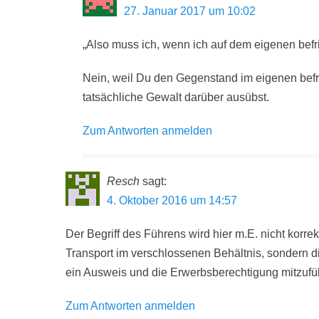
27. Januar 2017 um 10:02
„Also muss ich, wenn ich auf dem eigenen befri
Nein, weil Du den Gegenstand im eigenen befrie
tatsächliche Gewalt darüber ausübst.
Zum Antworten anmelden
Resch
sagt:
4. Oktober 2016 um 14:57
Der Begriff des Führens wird hier m.E. nicht korre
Transport im verschlossenen Behältnis, sondern d
ein Ausweis und die Erwerbsberechtigung mitzufü
Zum Antworten anmelden