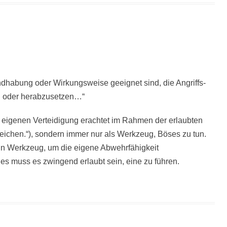
dhabung oder Wirkungsweise geeignet sind, die Angriffs-
n oder herabzusetzen…“
 eigenen Verteidigung erachtet im Rahmen der erlaubten
ichen.“), sondern immer nur als Werkzeug, Böses zu tun.
 ein Werkzeug, um die eigene Abwehrfähigkeit
es muss es zwingend erlaubt sein, eine zu führen.