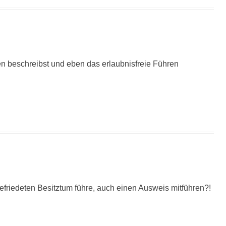
n beschreibst und eben das erlaubnisfreie Führen
friedeten Besitztum führe, auch einen Ausweis mitführen?!