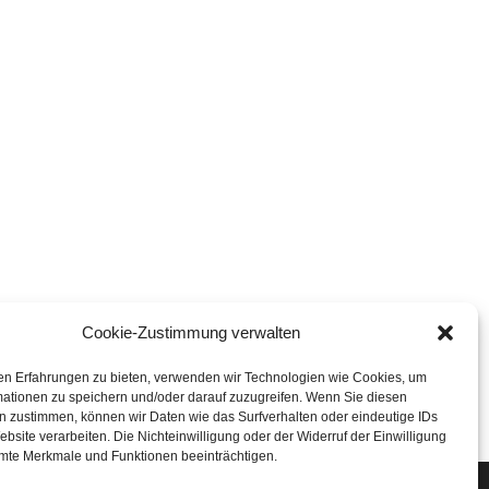
Cookie-Zustimmung verwalten
en Erfahrungen zu bieten, verwenden wir Technologien wie Cookies, um
mationen zu speichern und/oder darauf zuzugreifen. Wenn Sie diesen
n zustimmen, können wir Daten wie das Surfverhalten oder eindeutige IDs
ebsite verarbeiten. Die Nichteinwilligung oder der Widerruf der Einwilligung
mte Merkmale und Funktionen beeinträchtigen.