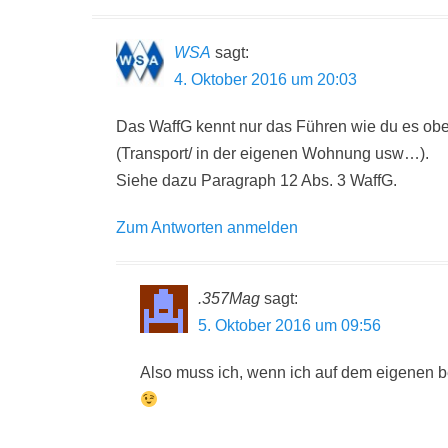
WSA
sagt:
4. Oktober 2016 um 20:03
Das WaffG kennt nur das Führen wie du es obe
(Transport/ in der eigenen Wohnung usw…).
Siehe dazu Paragraph 12 Abs. 3 WaffG.
Zum Antworten anmelden
.357Mag
sagt:
5. Oktober 2016 um 09:56
Also muss ich, wenn ich auf dem eigenen be