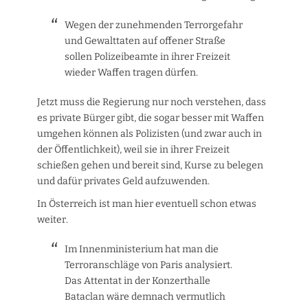
Wegen der zunehmenden Terrorgefahr
und Gewalttaten auf offener Straße
sollen Polizeibeamte in ihrer Freizeit
wieder Waffen tragen dürfen.
Jetzt muss die Regierung nur noch verstehen, dass
es private Bürger gibt, die sogar besser mit Waffen
umgehen können als Polizisten (und zwar auch in
der Öffentlichkeit), weil sie in ihrer Freizeit
schießen gehen und bereit sind, Kurse zu belegen
und dafür privates Geld aufzuwenden.
In Österreich ist man hier eventuell schon etwas
weiter.
Im Innenministerium hat man die
Terroranschläge von Paris analysiert.
Das Attentat in der Konzerthalle
Bataclan wäre demnach vermutlich