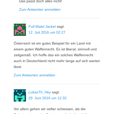
Das passt doch alles nicht!
Zum Antworten anmelden
Full Matel Jacket
sagt:
12. Juli 2016 um 02:27
Österreich ist ein gutes Beispiel für ein Land mit
einem guten Waffenrecht. Es ist liberal, sinnvoll und
zeitgemäß. Ich hoffe das ein solches Waffenrecht
auch in Deutschland nicht mehr lange auf sich warten
lässt.
Zum Antworten anmelden
LukasTh_Hey
sagt:
29. Juni 2016 um 12:32
Vor allem gehen wir oefter schiessen, als die