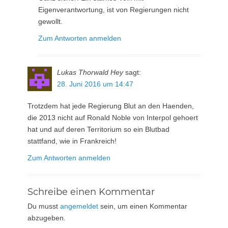
Eigenverantwortung, ist von Regierungen nicht
gewollt.
Zum Antworten anmelden
Lukas Thorwald Hey
sagt:
28. Juni 2016 um 14:47
Trotzdem hat jede Regierung Blut an den Haenden,
die 2013 nicht auf Ronald Noble von Interpol gehoert
hat und auf deren Territorium so ein Blutbad
stattfand, wie in Frankreich!
Zum Antworten anmelden
Schreibe einen Kommentar
Du musst
angemeldet
sein, um einen Kommentar
abzugeben.