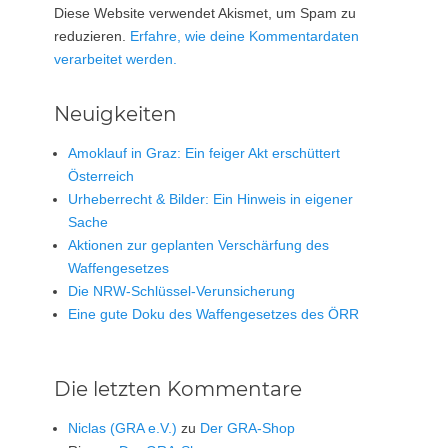
Diese Website verwendet Akismet, um Spam zu
reduzieren.
Erfahre, wie deine Kommentardaten
verarbeitet werden.
Neuigkeiten
Amoklauf in Graz: Ein feiger Akt erschüttert
Österreich
Urheberrecht & Bilder: Ein Hinweis in eigener
Sache
Aktionen zur geplanten Verschärfung des
Waffengesetzes
Die NRW-Schlüssel-Verunsicherung
Eine gute Doku des Waffengesetzes des ÖRR
Die letzten Kommentare
Niclas (GRA e.V.)
zu
Der GRA-Shop