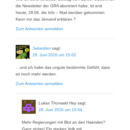
die Newsletter der GRA abonniert habe, ist erst
heute, 28.06. die Info – Mail darüber gekommen.
Kann mir das Jemand erklären ?
Zum Antworten anmelden
Sebastian
sagt:
28. Juni 2016 um 15:02
…und ich habe das ungute bestimmte Gefühl, dass
es noch mehr werden.
Zum Antworten anmelden
Lukas Thorwald Hey
sagt:
28. Juni 2016 um 15:04
Mehr Regierungen mit Blut an den Haenden?
Ganz sicher! Ein starkes Volk mit