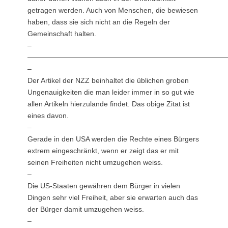
getragen werden. Auch von Menschen, die bewiesen
haben, dass sie sich nicht an die Regeln der
Gemeinschaft halten.
–
————————————————————————————
–
Der Artikel der NZZ beinhaltet die üblichen groben
Ungenauigkeiten die man leider immer in so gut wie
allen Artikeln hierzulande findet. Das obige Zitat ist
eines davon.
–
Gerade in den USA werden die Rechte eines Bürgers
extrem eingeschränkt, wenn er zeigt das er mit
seinen Freiheiten nicht umzugehen weiss.
–
Die US-Staaten gewähren dem Bürger in vielen
Dingen sehr viel Freiheit, aber sie erwarten auch das
der Bürger damit umzugehen weiss.
–