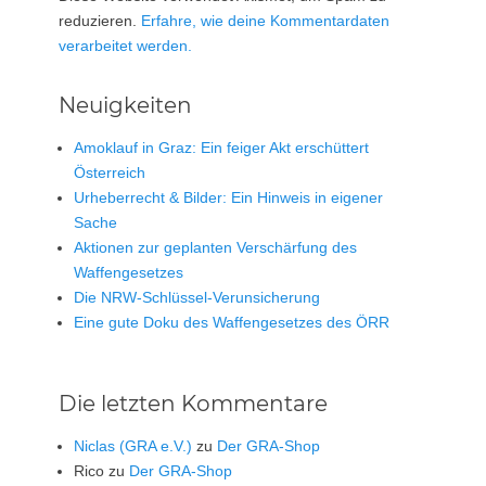
reduzieren.
Erfahre, wie deine Kommentardaten
verarbeitet werden.
Neuigkeiten
Amoklauf in Graz: Ein feiger Akt erschüttert
Österreich
Urheberrecht & Bilder: Ein Hinweis in eigener
Sache
Aktionen zur geplanten Verschärfung des
Waffengesetzes
Die NRW-Schlüssel-Verunsicherung
Eine gute Doku des Waffengesetzes des ÖRR
Die letzten Kommentare
Niclas (GRA e.V.)
zu
Der GRA-Shop
Rico
zu
Der GRA-Shop