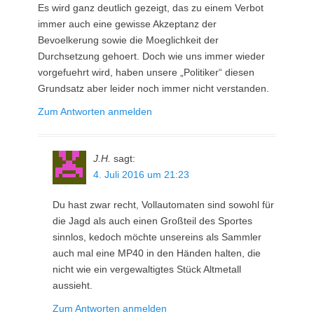
Es wird ganz deutlich gezeigt, das zu einem Verbot
immer auch eine gewisse Akzeptanz der
Bevoelkerung sowie die Moeglichkeit der
Durchsetzung gehoert. Doch wie uns immer wieder
vorgefuehrt wird, haben unsere „Politiker“ diesen
Grundsatz aber leider noch immer nicht verstanden.
Zum Antworten anmelden
J.H.
sagt:
4. Juli 2016 um 21:23
Du hast zwar recht, Vollautomaten sind sowohl für
die Jagd als auch einen Großteil des Sportes
sinnlos, kedoch möchte unsereins als Sammler
auch mal eine MP40 in den Händen halten, die
nicht wie ein vergewaltigtes Stück Altmetall
aussieht.
Zum Antworten anmelden