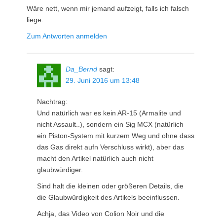
Wäre nett, wenn mir jemand aufzeigt, falls ich falsch
liege.
Zum Antworten anmelden
Da_Bernd
sagt:
29. Juni 2016 um 13:48
Nachtrag:
Und natürlich war es kein AR-15 (Armalite und
nicht Assault..), sondern ein Sig MCX (natürlich
ein Piston-System mit kurzem Weg und ohne dass
das Gas direkt aufn Verschluss wirkt), aber das
macht den Artikel natürlich auch nicht
glaubwürdiger.
Sind halt die kleinen oder größeren Details, die
die Glaubwürdigkeit des Artikels beeinflussen.
Achja, das Video von Colion Noir und die