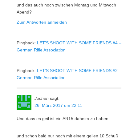
und das auch noch zwischen Montag und Mittwoch
Abend?
Zum Antworten anmelden
Pingback:
LET’S SHOOT WITH SOME FRIENDS #4 –
German Rifle Association
Pingback:
LET’S SHOOT WITH SOME FRIENDS #2 –
German Rifle Association
Jochen
sagt:
26. März 2017 um 22:11
Und dass es geil ist ein AR15 daheim zu haben.
————————————————————————————
und schon bald nur noch mit einem geilen 10 Schuß