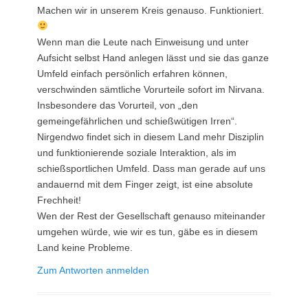
Machen wir in unserem Kreis genauso. Funktioniert.
Wenn man die Leute nach Einweisung und unter
Aufsicht selbst Hand anlegen lässt und sie das ganze
Umfeld einfach persönlich erfahren können,
verschwinden sämtliche Vorurteile sofort im Nirvana.
Insbesondere das Vorurteil, von „den
gemeingefährlichen und schießwütigen Irren“.
Nirgendwo findet sich in diesem Land mehr Disziplin
und funktionierende soziale Interaktion, als im
schießsportlichen Umfeld. Dass man gerade auf uns
andauernd mit dem Finger zeigt, ist eine absolute
Frechheit!
Wen der Rest der Gesellschaft genauso miteinander
umgehen würde, wie wir es tun, gäbe es in diesem
Land keine Probleme.
Zum Antworten anmelden