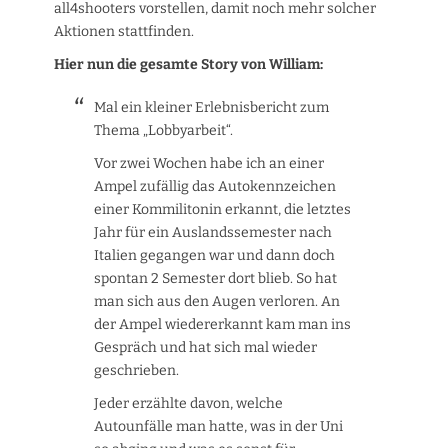
all4shooters vorstellen, damit noch mehr solcher
Aktionen stattfinden.
Hier nun die gesamte Story von William:
Mal ein kleiner Erlebnisbericht zum
Thema „Lobbyarbeit“.
Vor zwei Wochen habe ich an einer
Ampel zufällig das Autokennzeichen
einer Kommilitonin erkannt, die letztes
Jahr für ein Auslandssemester nach
Italien gegangen war und dann doch
spontan 2 Semester dort blieb. So hat
man sich aus den Augen verloren. An
der Ampel wiedererkannt kam man ins
Gespräch und hat sich mal wieder
geschrieben.
Jeder erzählte davon, welche
Autounfälle man hatte, was in der Uni