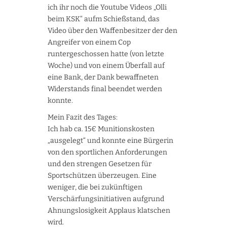
ich ihr noch die Youtube Videos „Olli
beim KSK“ aufm Schießstand, das
Video über den Waffenbesitzer der den
Angreifer von einem Cop
runtergeschossen hatte (von letzte
Woche) und von einem Überfall auf
eine Bank, der Dank bewaffneten
Widerstands final beendet werden
konnte.
Mein Fazit des Tages:
Ich hab ca. 15€ Munitionskosten
„ausgelegt“ und konnte eine Bürgerin
von den sportlichen Anforderungen
und den strengen Gesetzen für
Sportschützen überzeugen. Eine
weniger, die bei zukünftigen
Verschärfungsinitiativen aufgrund
Ahnungslosigkeit Applaus klatschen
wird.