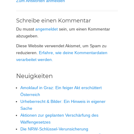
Zum Antworten anmelden
Schreibe einen Kommentar
Du musst
angemeldet
sein, um einen Kommentar
abzugeben.
Diese Website verwendet Akismet, um Spam zu
reduzieren.
Erfahre, wie deine Kommentardaten
verarbeitet werden.
Neuigkeiten
Amoklauf in Graz: Ein feiger Akt erschüttert
Österreich
Urheberrecht & Bilder: Ein Hinweis in eigener
Sache
Aktionen zur geplanten Verschärfung des
Waffengesetzes
Die NRW-Schlüssel-Verunsicherung