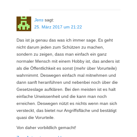
Jens
sagt:
25. März 2017 um 21:22
Das ist ja genau das was ich immer sage. Es geht
nicht darum jeden zum Schützen zu machen,
sondern zu zeigen, dass man einfach ein ganz
normaler Mensch mit einem Hobby ist, das anders ist
als die Öffentlichkeit es sonst (mehr über Vorurteile)
wahrnimmt. Deswegen einfach mal mitnehmen und
dann sanft heranführen und nebenbei noch über die
Gesetzeslage aufklären. Bei den meisten ist es halt
einfache Unwissenheit und die kann man noch
erreichen. Deswegen nützt es nichts wenn man sich
versteckt, das bietet nur Angriffsfläche und bestätigt
quasi die Vorurteile.
Von daher vorbildlich gemacht!