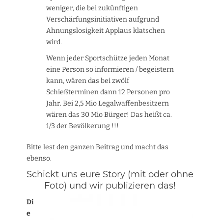
weniger, die bei zukünftigen
Verschärfungsinitiativen aufgrund
Ahnungslosigkeit Applaus klatschen
wird.
Wenn jeder Sportschütze jeden Monat
eine Person so informieren / begeistern
kann, wären das bei zwölf
Schießterminen dann 12 Personen pro
Jahr. Bei 2,5 Mio Legalwaffenbesitzern
wären das 30 Mio Bürger! Das heißt ca.
1/3 der Bevölkerung !!!
Bitte lest den ganzen Beitrag und macht das
ebenso.
Schickt uns eure Story (mit oder ohne
Foto) und wir publizieren das!
Di
e