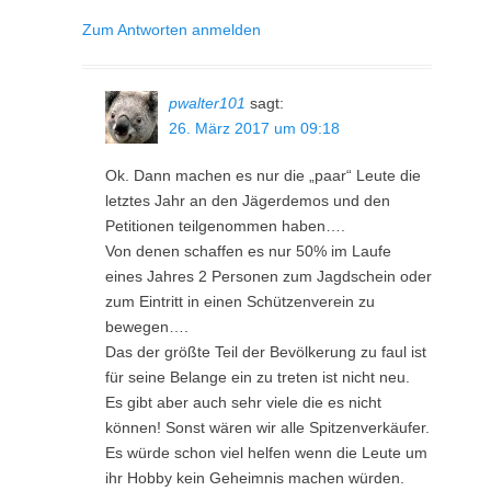
Zum Antworten anmelden
pwalter101
sagt:
26. März 2017 um 09:18
Ok. Dann machen es nur die „paar“ Leute die
letztes Jahr an den Jägerdemos und den
Petitionen teilgenommen haben….
Von denen schaffen es nur 50% im Laufe
eines Jahres 2 Personen zum Jagdschein oder
zum Eintritt in einen Schützenverein zu
bewegen….
Das der größte Teil der Bevölkerung zu faul ist
für seine Belange ein zu treten ist nicht neu.
Es gibt aber auch sehr viele die es nicht
können! Sonst wären wir alle Spitzenverkäufer.
Es würde schon viel helfen wenn die Leute um
ihr Hobby kein Geheimnis machen würden.