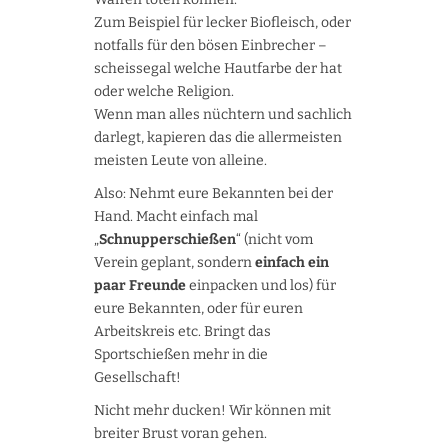
Zum Beispiel für lecker Biofleisch, oder
notfalls für den bösen Einbrecher –
scheissegal welche Hautfarbe der hat
oder welche Religion.
Wenn man alles nüchtern und sachlich
darlegt, kapieren das die allermeisten
meisten Leute von alleine.
Also: Nehmt eure Bekannten bei der
Hand. Macht einfach mal
„
Schnupperschießen
“ (nicht vom
Verein geplant, sondern
einfach ein
paar Freunde
einpacken und los) für
eure Bekannten, oder für euren
Arbeitskreis etc. Bringt das
Sportschießen mehr in die
Gesellschaft!
Nicht mehr ducken! Wir können mit
breiter Brust voran gehen.