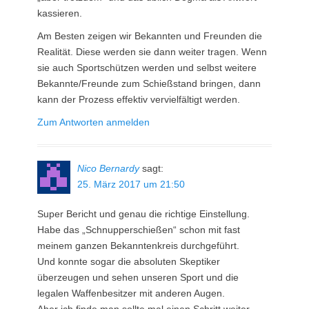
kassieren.
Am Besten zeigen wir Bekannten und Freunden die
Realität. Diese werden sie dann weiter tragen. Wenn
sie auch Sportschützen werden und selbst weitere
Bekannte/Freunde zum Schießstand bringen, dann
kann der Prozess effektiv vervielfältigt werden.
Zum Antworten anmelden
Nico Bernardy
sagt:
25. März 2017 um 21:50
Super Bericht und genau die richtige Einstellung.
Habe das „Schnupperschießen“ schon mit fast
meinem ganzen Bekanntenkreis durchgeführt.
Und konnte sogar die absoluten Skeptiker
überzeugen und sehen unseren Sport und die
legalen Waffenbesitzer mit anderen Augen.