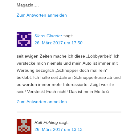
Magazin….
Zum Antworten anmelden
Klaus Glander
sagt:
26. März 2017 um 17:50
seit ewigen Zeiten mache ich diese „Lobbyarbeit“ Ich
verstecke mich niemals und mein Auto ist immer mit
Werbung bezüglich „Schnupper doch mal rein“
beklebt. Ich halte seit Jahren Schnupperkurse ab und
es werden immer mehr Interessierte. Zeigt wer ihr
seid! Versteckt Euch nicht! Das ist mein Motto☺
Zum Antworten anmelden
Ralf Pöhling
sagt:
26. März 2017 um 13:13