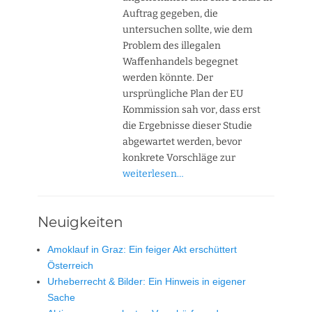
Auftrag gegeben, die
untersuchen sollte, wie dem
Problem des illegalen
Waffenhandels begegnet
werden könnte. Der
ursprüngliche Plan der EU
Kommission sah vor, dass erst
die Ergebnisse dieser Studie
abgewartet werden, bevor
konkrete Vorschläge zur
weiterlesen…
Neuigkeiten
Amoklauf in Graz: Ein feiger Akt erschüttert
Österreich
Urheberrecht & Bilder: Ein Hinweis in eigener
Sache